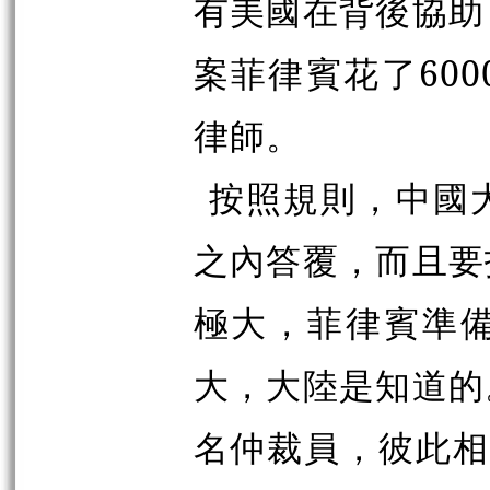
有美國在背後協助
案菲律賓花了60
律師。
按照規則，中國
之內答覆，而且要
極大，菲律賓準
大，大陸是知道的
名仲裁員，彼此相