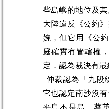
些島嶼的地位及其
大陸違反《公約》
婉，但它用《公約
庭確實有管轄權，
定，認為裁決有最
仲裁認為「九段
它也認定南沙沒有
平島不是島。蔡