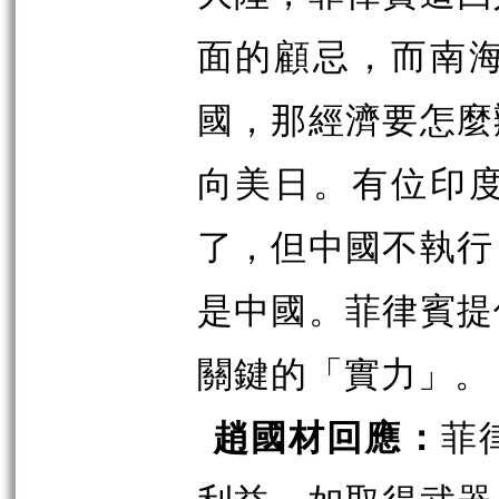
面的顧忌，而南
國，那經濟要怎麼
向美日。有位印
了，但中國不執行
是中國。菲律賓提
關鍵的「實力」。
趙國材回應：
菲