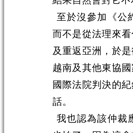
至於沒參加《公
而不是從法理來看
及重返亞洲，於是
越南及其他東協國
國際法院判決的紀
話。
我也認為該仲裁