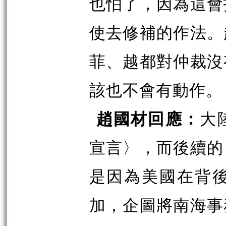
也怕了，因為這會
使去修補的作法。
菲、越都對仲裁沒
該也不會有動作。
趙國材回應：
大
宣言〉，而後續的
是因為美國在背
加，企圖將南海事