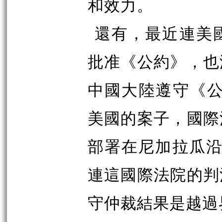
和效力。
還有，最近連美
批准《公約》，也
中國大陸遵守《公
美國的案子，國際
部署在尼加拉瓜沿
連這國際法院的判
守仲裁結果是越過