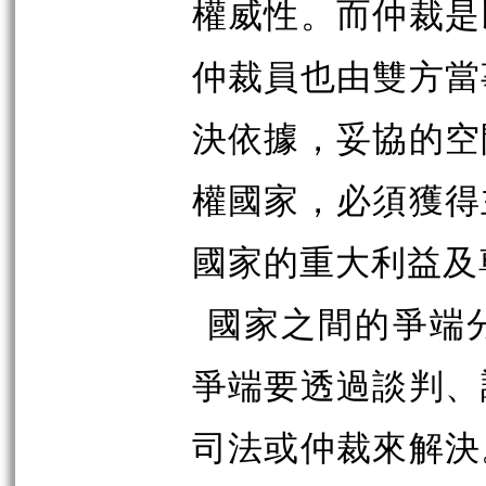
權威性。而仲裁是
仲裁員也由雙方當
決依據，妥協的空
權國家，必須獲得
國家的重大利益及
國家之間的爭端
爭端要透過談判、
司法或仲裁來解決