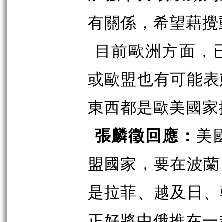
有關係，希望藉攪
目前歐洲方面，
或歐盟也有可能表
東西都是歐美國家
張麟徵回應：
美
盟國家，要在波蘭
是拉菲、越及日、
正好將中俄推在一