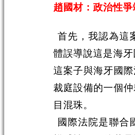
趙國材：政治性爭
首先，我認為這
體誤導說這是海牙國
這案子與海牙國際
裁庭設備的一個仲
目混珠
。
國際法院是聯合