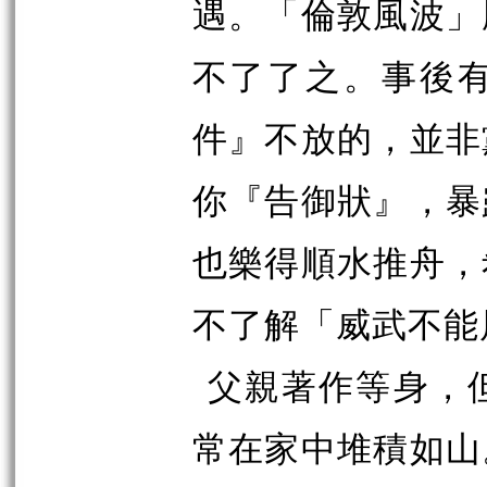
遇。「倫敦風波」
不了了之。事後
件』不放的，並非
你『告御狀』，暴
也樂得順水推舟，
不了解「威武不能
父親著作等身，
常在家中堆積如山