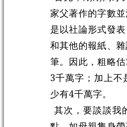
家父著作的字數並
是以社論形式發表
和其他的報紙、雜
筆。因此，粗略估
3千萬字；加上不
少有4千萬字。
其次，要談談我
點，如母親隻身帶