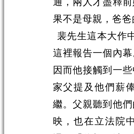
通，兩人才盡釋前
果不是母親，爸爸
裴先生這本大作中
這裡報告一個內幕
因而他接觸到一些
家父提及他們薪
繼。父親聽到他們
映，也在立法院