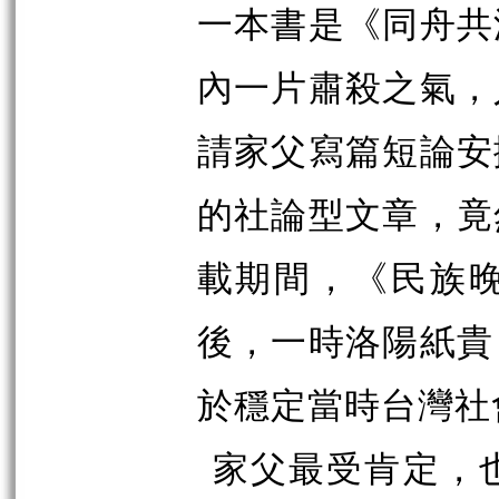
一本書是《同舟共
內一片肅殺之氣，
請家父寫篇短論安
的社論型文章，竟
載期間，《民族
後，一時洛陽紙貴
於穩定當時台灣社
家父最受肯定，