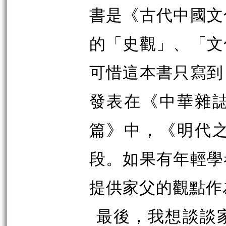
書是《古代中國文
的「史觀」、「文
可惜這本書只寫到
發表在《中華雜
篇》中，《明代
段。如果有年輕學
提供家父的觀點作
最後，我想談談