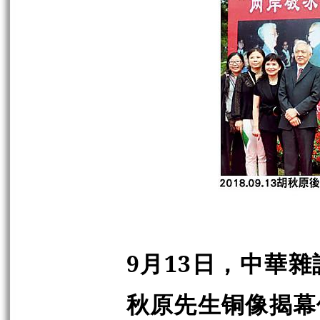
9月13日，中華
秋原先生铜像揭幕