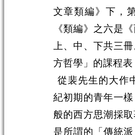
文章類編》下，
《類編》之六是《
上、中、下共三冊
方哲學」的課程表
從裴先生的大作
紀初期的青年一樣
般的西方思潮採取
是所謂的「傳統派