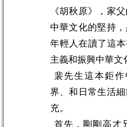
《胡秋原》，家父
中華文化的堅持，
年
輕人在讀了這本
主義和振興中
華文
裴先生這本鉅作
界、和日常生活細
充。
首先，剛剛高才