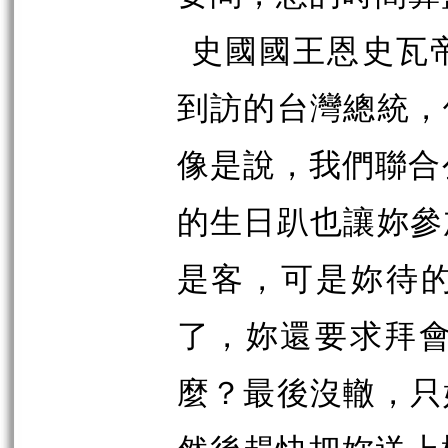
史國國王恩史瓦
到訪的台灣總統，
像是說，我們聯合
的生日趴也讓妳參
是客，可是妳待
了，妳還要求拜會
麼？最後沒轍，只