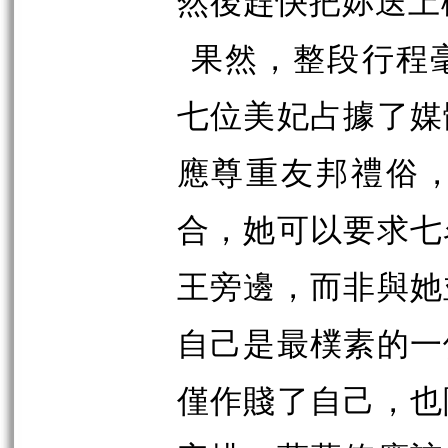
然後趕快把妳送上
果然，整段行程
七位美妃占據了媒
應尊重友邦禮俗
合，她可以要求七
王旁邊，而非與她
自己是最樸素的一
僅作賤了自己，也