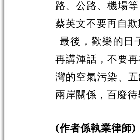
路、公路、機場等
蔡英文不要再自欺
最後，歡樂的日
再講渾話，不要再
灣的空氣污染、五
兩岸關係，百廢待
(作者係執業律師)