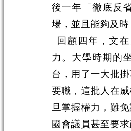
後一年「徹底反
場，並且能夠及時
回顧四年，文在
力。大學時期的
台，用了一大批掛
要職，這批人在威
旦掌握權力，難免
國會議員甚至要求