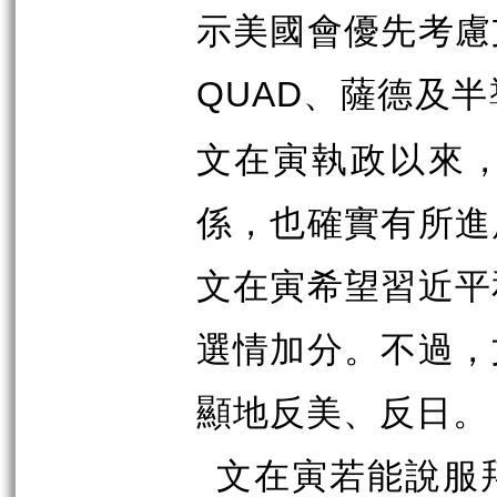
示美國會優先考慮
、薩德及半
QUAD
文在寅執政以來
係，也確實有所進
文在寅希望習近平
選情加分。不過，
顯地反美、反日。
文在寅若能說服