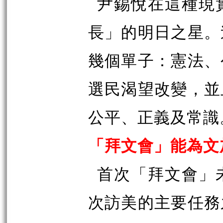
尹錫悅在這種現
長」的明日之星。
幾個單子：憲法、
選民渴望改變，並
公平、正義及常識
「拜文會」能為文
首次「拜文會」
次訪美的主要任務