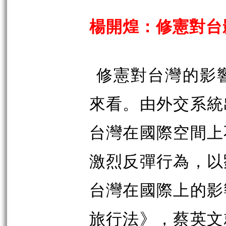
楊開煌：修憲對台
修憲對台灣的影
來看。由外交系統
台灣在國際空間上
激烈反彈行為，以
台灣在國際上的影
旅行法》，蔡英文