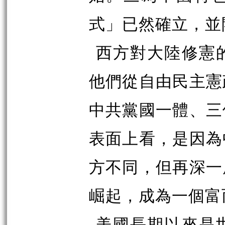
式」已然確立，並
西方對大陸修憲
他們從自由民主憲
中共黨國一體、三
表面上看，是因為
方不同，但再深一
崛起，成為一個富
美國長期以來是