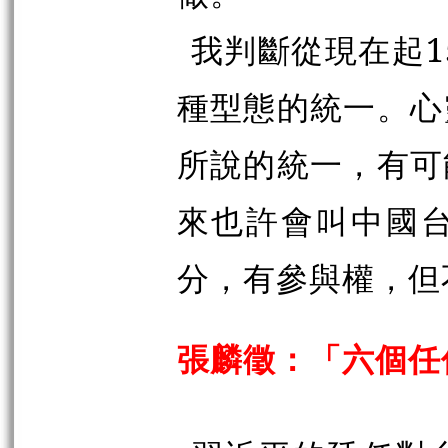
我判斷從現在起1
種型態的統一。心
所說的統一，有可
來也許會叫中國
分，有參與權，但
張麟徵：「六個任