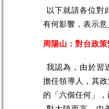
以下就請各位對
有何影響，表示意
周陽山：對台政策
我認為，由於習
擔任領導人，其政
的「六個任何」，
對大陸而言，中