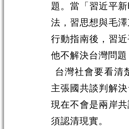
題。當「習近平新
法，習思想與毛澤
行動指南後，習近
他不解決台灣問題
台灣社會要看清
主張國共談判解決
現在不會是兩岸共
須認清現實。