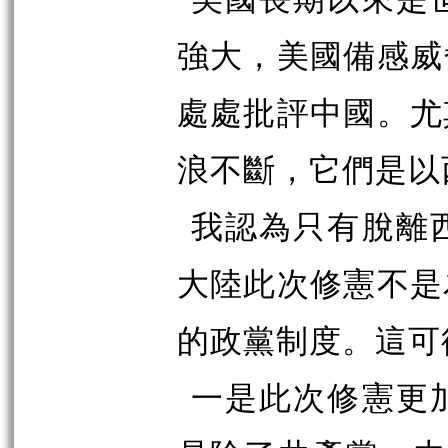
強大，美國備感威
處處批評中國。尤
浪不斷，它們是以
我認為只有脫離
大陸此次修憲不是
的政黨制度。這可
一是此次修憲更