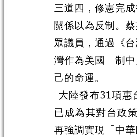
三道四，修憲完成
關係以為反制。蔡
眾議員，通過《台
灣作為美國「制中
己的命運。
大陸發布31項
已成為其對台政策
再強調實現「中華