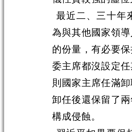
最近二、三十年
為與其他國家領導
的份量，有必要保
委主席都沒設定任
則國家主席任滿卸
卸任後還保留了兩
構成侵蝕。