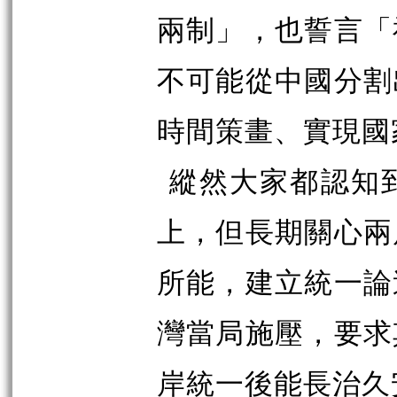
兩制」，也誓言「
不可能從中國分割
時間策畫、實現國
縱然大家都認知
上，但長期關心兩
所能，建立統一論
灣當局施壓，要求
岸統一後能長治久