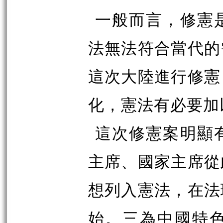
一般而言，修憲
法無法符合當代的
這次大陸進行修憲
化，憲法有必要加
這次修憲案明顯
主席、國家主席從
想列入憲法，在法
始。三為中國特