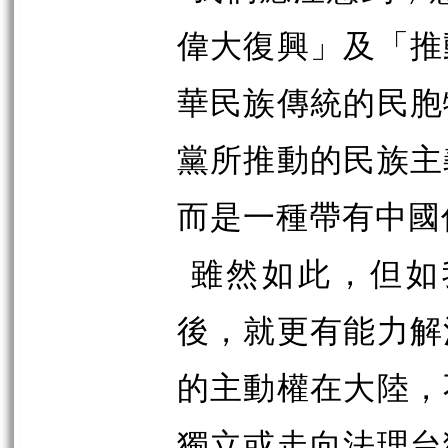
偉大復興」及「推
華民族傳統的民胞
黨所推動的民族主
而是一種帶有中國
雖然如此，但如
後，就更有能力解
的主動權在大陸，
獨立或走向法理台