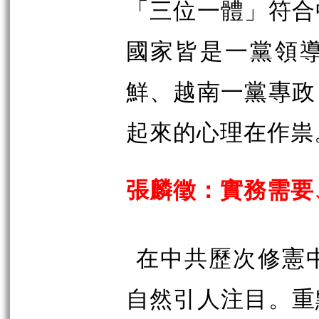
「三位一體」符合
國家皆是一黨領
鮮、越南一黨專政
起來的心理在作祟
張麟徵：實務需要
在中共歷次修憲
自然引人注目。重