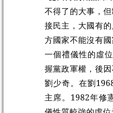
不得了的大事，但
接民主，大國有的
方國家不能沒有國
一個禮儀性的虛位元
握黨政軍權，後因
劉少奇。在劉196
主席。1982年
儀性質較強的虛位