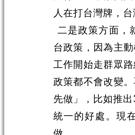
人在打台灣牌，台
二是政策方面，
台政策，因為主動
工作開始走群眾路
政策都不會改變。
先做」，比如推出
統一的好處。現
做。