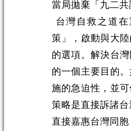
當局拋棄「九二共
台灣自救之道在
策」，啟動與大陸
的選項。解決台灣
的一個主要目的。
施的急迫性，並可
策略是直接訴諸台
直接嘉惠台灣同胞