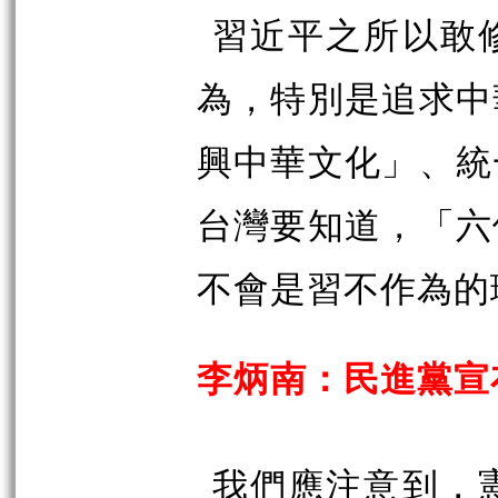
習近平之所以敢
為，特別是追求中
興中華文化」、統
台灣要知道，「六
不會是習不作為的
李炳南：民進黨宣
我們應注意到，