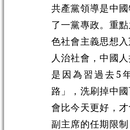
共產黨領導是中國
了一黨專政。重點
色社會主義思想入
人治社會，中國人
是因為習過去5
路」，洗刷掉中國
會比今天更好，才
副主席的任期限制