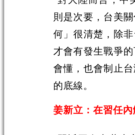
則是次要，台美關
何」很清楚，除非
才會有發生戰爭的
會懂，也會制止台
的底線。
姜新立：在習任內