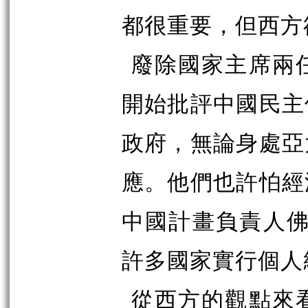
都很重要，但西方
廢除國家主席兩
開始批評中國民主
政府，無論身處亞
應。他們也許怕經
中國計畫負責人佛
許多國家實行個人
從西方的觀點來