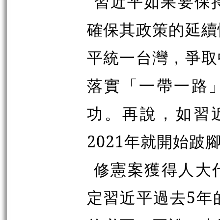
習近平如果要保
確保其政策的延續
平統一台灣，爭取
落實
「
一帶一路
功。再說，如習近
2021年就開始跛
修憲案獲得人大代
定習近平過去5年