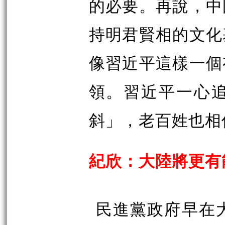
的必要。再說，中
持明君賢相的文化
像習近平這樣一個
領。習近平一心
斜」，老百姓也相
紀欣：大陸將更有
民進黨政府早在