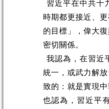
習近平在中共十
時期都更接近、更
的目標」，偉大復
密切關係。
我認為，在習近
統一，或武力解放
致的：就是實現中
也認為，習近平