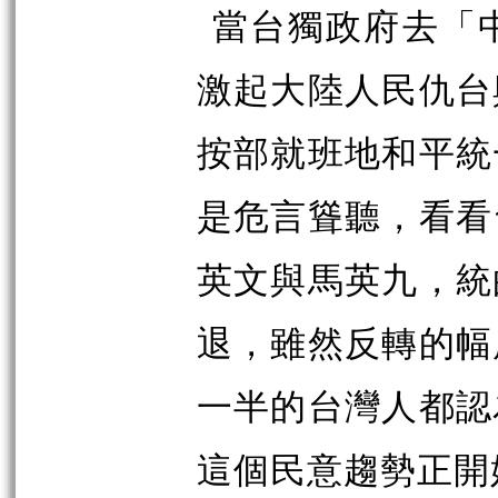
當台獨政府去「
激起大陸人民仇台
按部就班地和平統
是危言聳聽，看看
英文與馬英九，統
退，雖然反轉的幅
一半的台灣人都認
這個民意趨勢正開