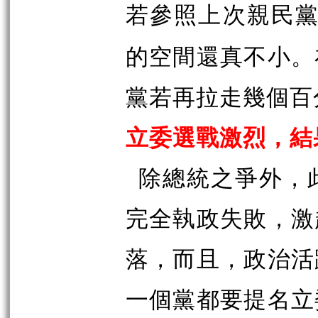
若參照上次親民
的空間還真不小。
黨若再拉走幾個百
立委選戰激烈，結
除總統之爭外，
完全執政失敗，激
落，而且，政治活
一個黨都要提名立