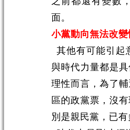
之前都還有變數
面。
小黨動向無法改變
其他有可能引起
與時代力量都是具
理性而言，為了輔
區的政黨票，沒有
別是親民黨，已有