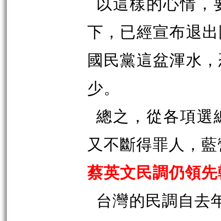
以這樣的心情，
下，已經宣布退出
國民黨這盆渾水，
少。
總之，從各項選
又不斷得罪人，藍
蔡英文民調仍領先
台灣的民調自去