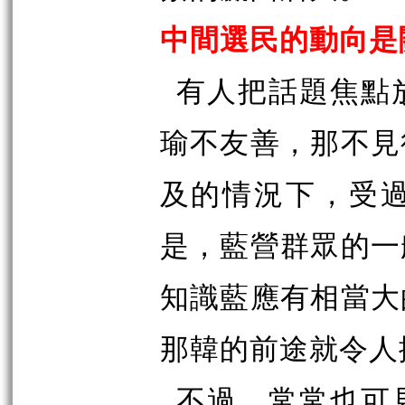
中間選民的動向是
有人把話題焦點
瑜不友善，那不見
及的情況下，受
是，藍營群眾的一
知識藍應有相當大
那韓的前途就令人
不過，常常也可