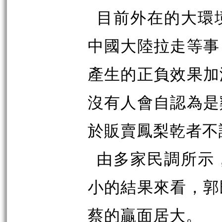
目前外在的大環
中國大陸拉走等事
產生的正負效果加
沒有人會自認為是
於販賣鳳梨乾者不
由多家民調所示
小的結果來看，郭
蔡的贏面居大。