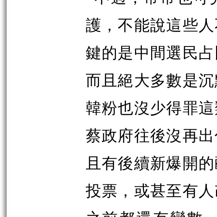
護，不能說這些人
鍵的是中間選民占
而且絕大多數是沉
韓粉也沒少得罪這
蔡政府往後沒再出
且有後續新爆開的
投票，或甚至有人