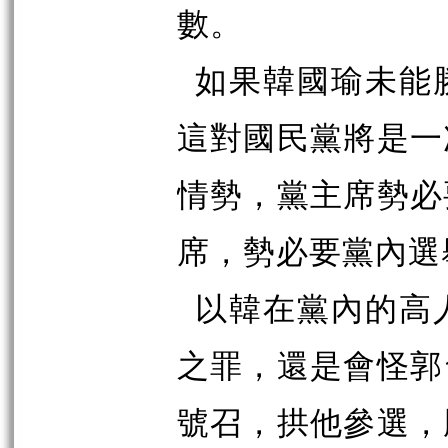
數。
如果韓國瑜未能
這對國民黨將是一
情勢，黨主席勢必
席，勢必要黨內選
以韓在黨內的高
之罪，還是會怪郭
號召，拱他參選，