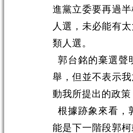
進黨立委要再過半
人選，未必能有太
類人選。
郭台銘的棄選聲
舉，但並不表示我
動我所提出的政策
根據跡象來看，
能是下一階段郭柯