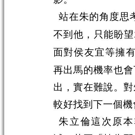
站在朱的角度思
不到他，只能盼望
面對侯友宜等擁
再出馬的機率也會
出，實在難說。對
較好找到下一個機
朱立倫這次原本