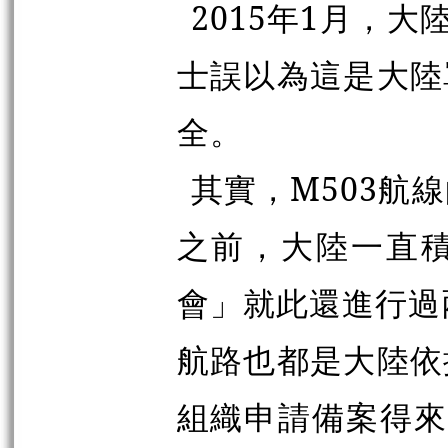
2015年1月，大
士誤以為這是大陸
全。
其實，M503航
之前，大陸一直
會」就此還進行過
航路也都是大陸依
組織申請備案得來