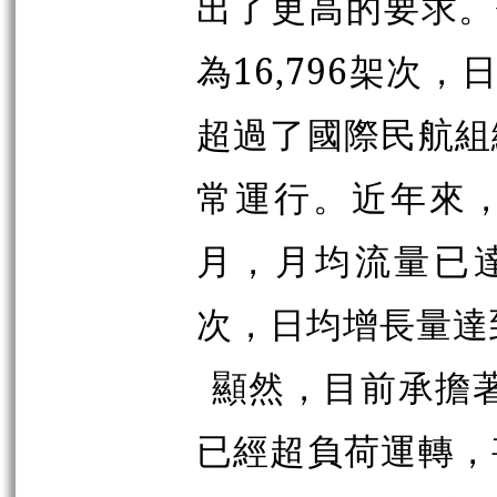
出了更高的要求。例
為16,796架次
超過了國際民航組
常運行。近年來，
月，月均流量已達3
次，日均增長量達到
顯然，目前承擔著
已經超負荷運轉，