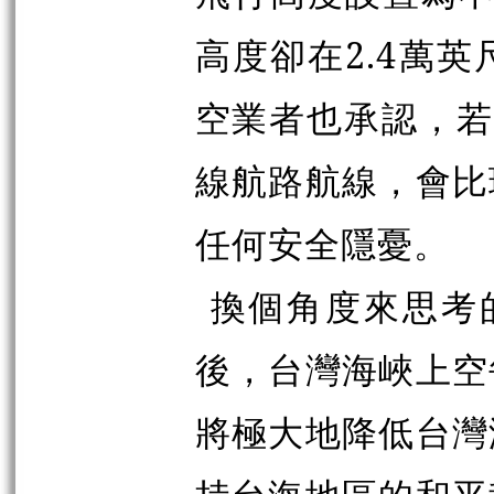
高度卻在2.4萬
空業者也承認，若
線航路航線，會比
任何安全隱憂。
換個角度來思考
後，台灣海峽上空
將極大地降低台灣