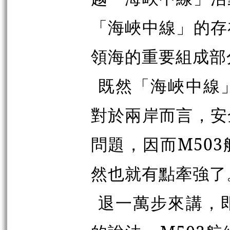
「海峽中線」的存
領海的重要組成部
既然「海峽中線
對於兩岸而言，安
問題，因而M50
然也就有點牽強了
退一萬步來講，