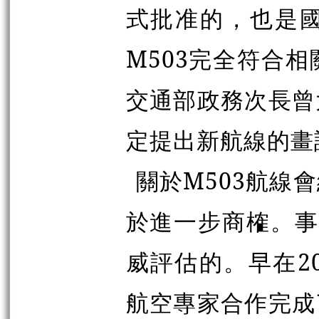
式批准的，也是
M503完全符合
交通部政務次長曾
定提出新航線的畫
關於M503航線
於進一步商榷。事
威評估的。早在2
航空專家合作完成