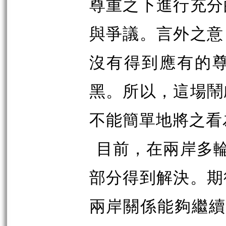
尊重之下進行充分
與爭議。言外之意
沒有得到應有的
黑。所以，這場鬧
不能簡單地將之看
目前，在兩岸多輪
部分得到解決。期
兩岸關係能夠繼續