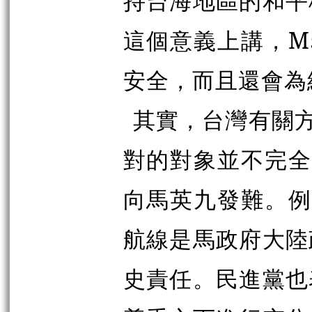
持台海地區的和平
這個意義上講，M
安全，而且還會為
其實，台灣有關方
對的對象並不完全
向馬英九發難。例
航線是馬政府大陸
史責任。民進黨也