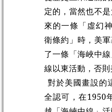
定的，當然也不是
來的一條「虛幻神
衛條約」時，美軍
了一條「海峽中線
線以東活動，否則
對於美國
畫
設的
全認可，在195
越「海峽中線」活