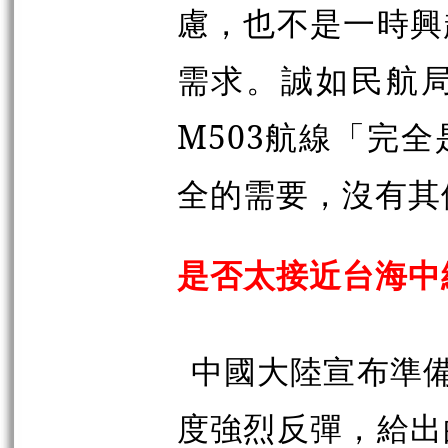
慮，也不是一時興
需求。誠如民航
M503航線「完
全的需要，沒有其
是否太接近台海中
中國大陸宣布準備
度強烈反彈，給出