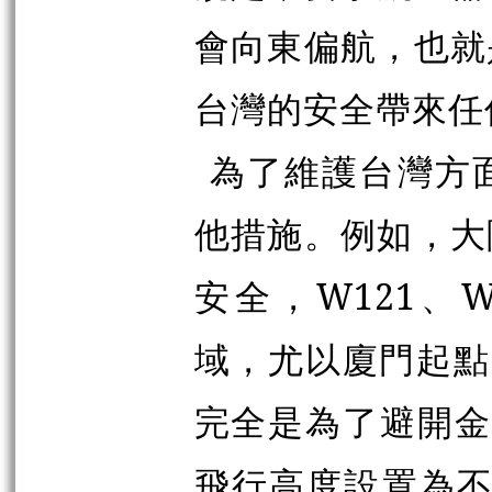
會向東偏航，也就
台灣的安全帶來任
為了維護台灣方
他措施。例如，大
安全，W121、
域，尤以廈門起點
完全是為了避開金
飛行高度設置為不