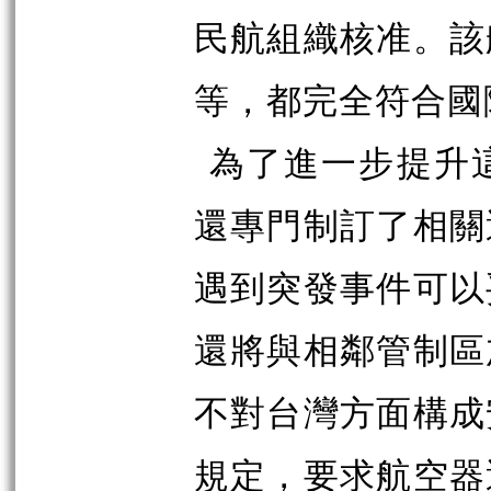
民航組織核准。該
等，都完全符合國
為了進一步提升
還專門制訂了相關
遇到突發事件可以
還將與相鄰管制區
不對台灣方面構成
規定，要求
航空器