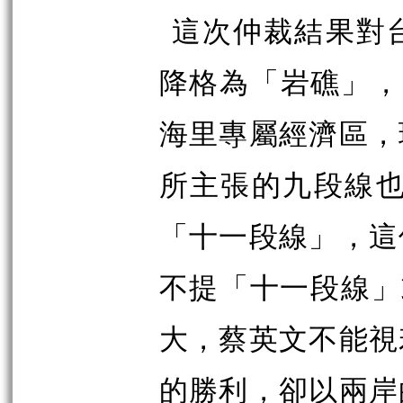
這次仲裁結果對
降格為「岩礁」，
海里專屬經濟區，
所主張的九段線也
「十一段線」，這
不提「十一段線」
大，蔡英文不能視
的勝利，卻以兩岸