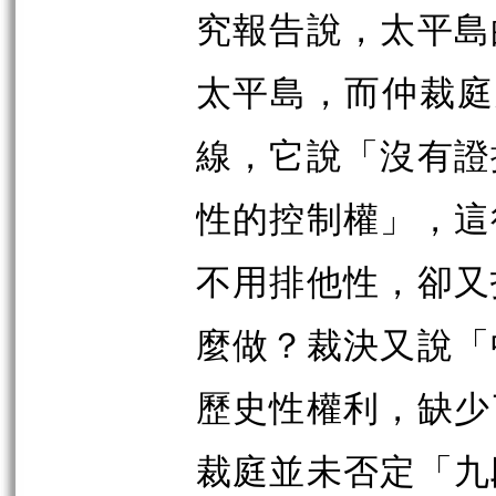
究報告說，太平島
太平島，而仲裁庭
線，它說「沒有證
性的控制權」，這
不用排他性，卻又
麼做？裁決又說「
歷史性權利，缺少
裁庭並未否定「九