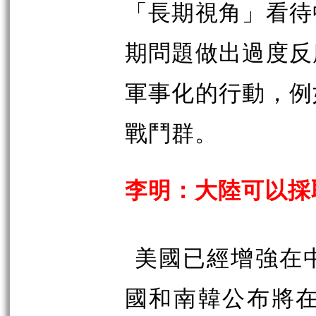
「長期視角」看待
期問題做出過度反
軍事化的行動，例
戰鬥群。
李明：大陸可以採
美國已經增強在
國和南韓公布將在