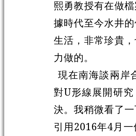
熙勇教授有在做檔
據時代至今水井的
生活，非常珍貴，
力做的。
現在南海談兩岸
對U形線展開研究
決。我稍微看了一
引用2016年4