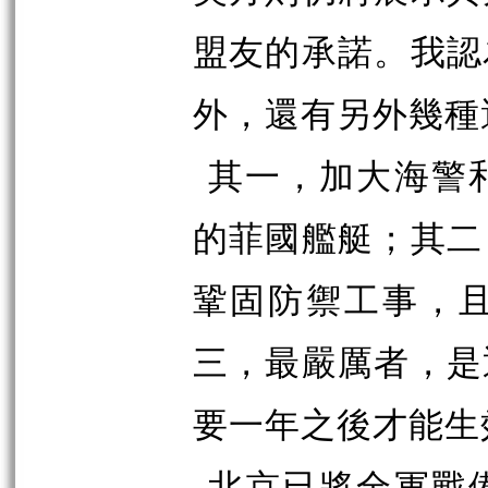
盟友的承諾。我認
外，還有另外幾種
其一，加大海警
的菲國艦艇；其二
鞏固防禦工事，
三，最嚴厲者，是
要一年之後才能生
北京已將全軍戰