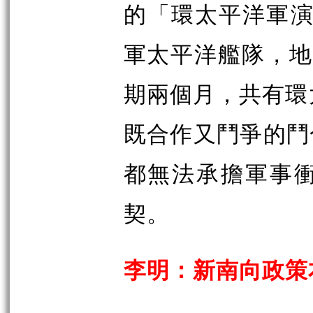
的「環太平洋軍演」
軍太平洋艦隊，地
期兩個月，共有環
既合作又鬥爭的鬥
都無法承擔軍事
契。
李明：新南向政策