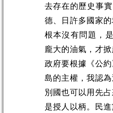
去存在的歷史事實
德、日許多國家的
根本沒有問題，是
龐大的油氣，才掀
政府要根據《公約
島的主權，我認為
別國也可以用先占
是授人以柄。民進