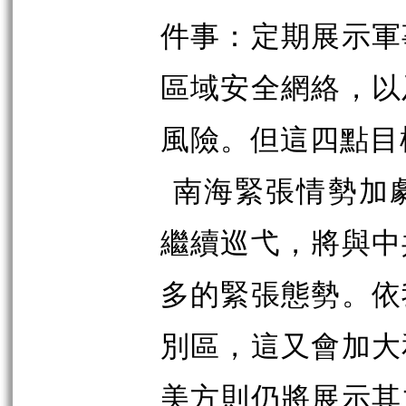
件事：定期展示軍
區域安全網絡，以
風險。但這四點目
南海緊張情勢加
繼續巡弋，將與中
多的緊張態勢。依
別區，這又會加大
美方則仍將展示其