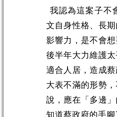
我認為這案子不
文自身性格、長期
影響力，是不會想
後半年大力維護太
適合人居，造成蔡
大表不滿的形勢，
說，應在「多邊」
知道蔡政府的手腳