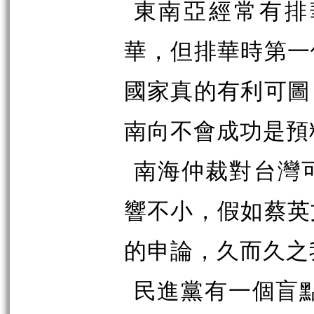
東南亞經常有排
華，但排華時第一
國家真的有利可圖
南向不會成功是預
南海仲裁對台灣
響不小，假如蔡英
的申論，久而久之
民進黨有一個盲點