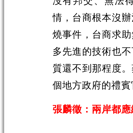
沒有邦交、無法
情，台商根本沒辦
燒事件，台商求助
多先進的技術也不
質還不到那程度。
個地方政府的禮賓
張麟徵：兩岸都應