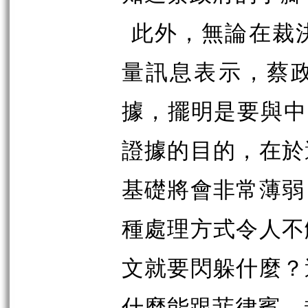
此外，無論在裁
量訊息表示，蔡
據，擺明是要與中
證據的目的，在於
基礎將會非常薄弱
種處理方式令人不
文就要閃躲什麼？
什麼能跟菲律賓、