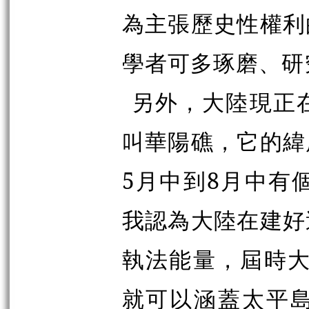
為主張歷史性權利
學者可多琢磨、研
另外，大陸現正
叫華陽礁，它的緯
5月中到8月中有
我認為大陸在建好
執法能量，屆時大
就可以涵蓋太平