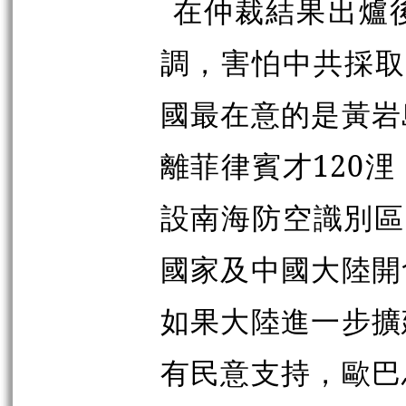
在仲裁結果出爐
調，害怕中共採取
國最在意的是黃岩
離菲律賓才120
設南海防空識別區(
國家及中國大陸開
如果大陸進一步擴
有民意支持，歐巴