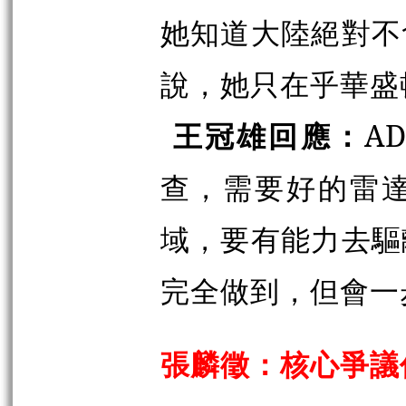
她知道大陸絕對不
說，她只在乎華盛
王冠雄回應：
A
查，需要好的雷
域，要有能力去驅
完全做到，但會一
張麟徵：核心爭議