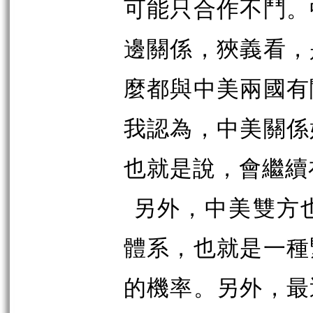
可能只合作不鬥。
邊關係，狹義看，
麼都與中美兩國有
我認為，中美關係
也就是說，會繼續
另外，中美雙方
體系，也就是一種
的機率。另外，最