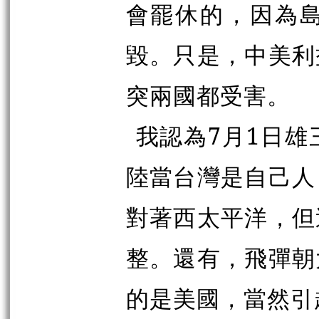
會罷休的，因為
毀。只是，中美利
突兩國都受害。
我認為7月1日
陸當台灣是自己人
對著西太平洋，但
整。還有，飛彈朝
的是美國，當然引