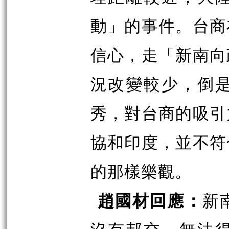
動」的事件。台商
信心，走「新南向
況改變較少，倒
秀，對台商的吸引
協和印度，並不符
的那樣樂觀。
趙國材回應：
新