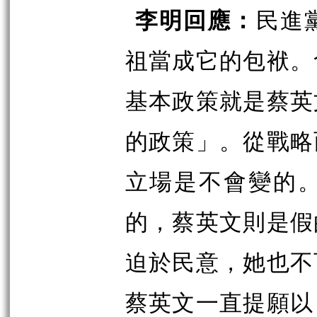
李明回應：
民進
祖當成它的包袱。
基本政策就是蔡英
的政策」。從戰略
立場是不會變的
的，蔡英文則是假
迫於民意，她也不
蔡英文一直提願以