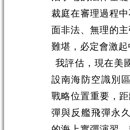
裁庭在審理過程中
面非法、無理的主
難堪，必定會激起
我評估，現在美國
設南海防空識別區
戰略位置重要，距
彈與反艦飛彈永久
的海上實彈演習，