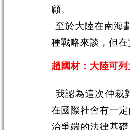
顧。
至於大陸在南海劃
種戰略來談，但在
趙國材：大陸可列
我認為這次仲裁
在國際社會有一定
治爭端的法律基礎