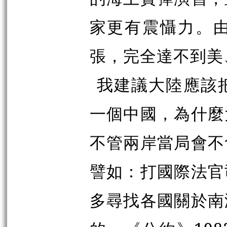
家更有震懾力。
張，完全達不到美
我建議大陸應該
一個中國，為什麼
不管兩岸當局會不
譬如：打國際法官
多尋找各國關於南