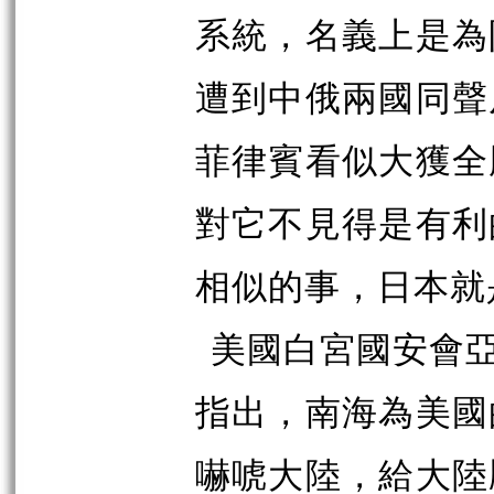
系統，名義上是為
遭到中俄兩國同聲
菲律賓看似大獲全
對它不見得是有利
相似的事，日本就
美國白宮國安會亞
指出，南海為美國
嚇唬大陸，給大陸