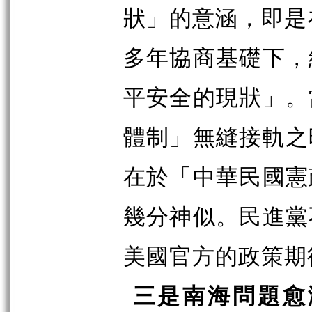
狀」的意涵，即是
多年協商基礎下，
平安全的現狀」。
體制」無縫接軌之
在於「中華民國憲
幾分神似。民進黨
美國官方的政策期
三是南海問題愈