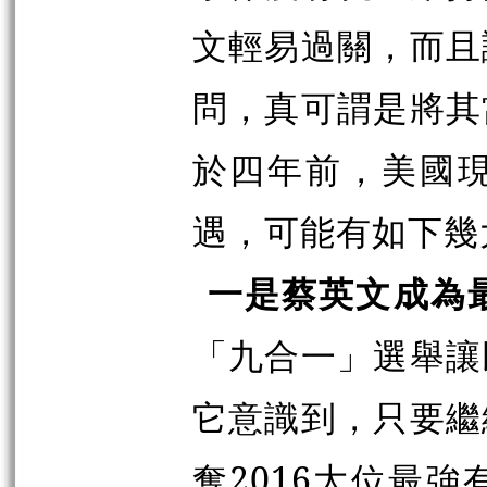
文輕易過關，而且
問，真可謂是將其
於四年前，美國
遇，可能有如下幾
一是蔡英文成為
「九合一」選舉讓
它意識到，只要繼
奪2016大位最