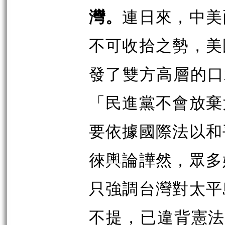
灣。
連日來，中美
不可收拾之勢，美
發了雙方高層的口
「民進黨不會放棄
要依據國際法以和
徠輿論譁然，眾多
只強調台灣對太平
不提，已違背
憲法