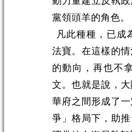
動力量建立反執政
黨領頭羊的角色。
凡此種種，已成
法寶。在這樣的情
的動向，再也不
文。也就是說，大
華府之間形成了一
爭」格局下，助推