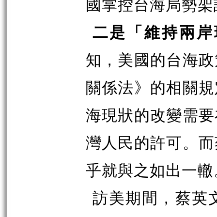
國掌控台海局勢架
二是「維持兩岸
知，美國的台海政
關係法》的相關規
海現狀的改變需要
灣人民的許可。而
乎就與之如出一轍
訪美期間，蔡英