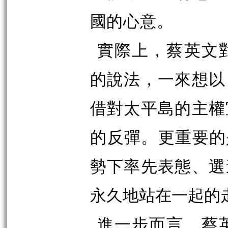
國
的心意。
實際上，蔡英文
的說法，一來想以
借對太平島的主權
的
反彈。更重要的
勢下率先表態、選
永久地站在一起的
進一步而言，蔡