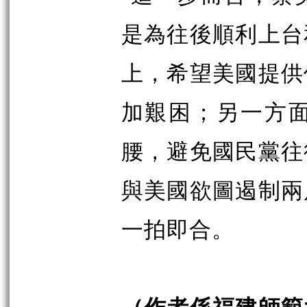
是為往後順利上台
上，希望美國提供
加艱困；另一方
腰，避免國民黨往
與美國欲圖遏制兩
一拍即合。
（作者係福建師範