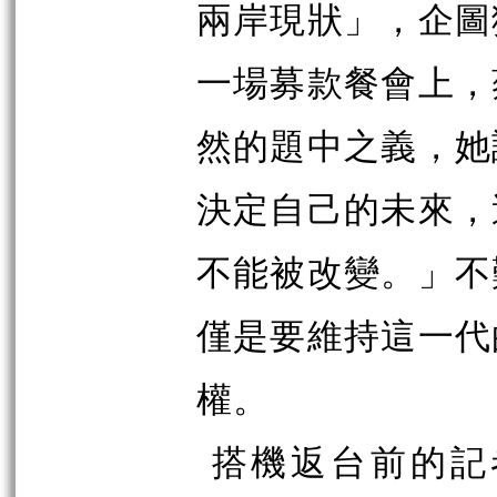
兩岸現狀」，企圖
一場募款餐會上，
然的題中之義，她
決定自己的未來，
不能被改變。」不
僅是要維持這一代
權。
搭機返台前的記