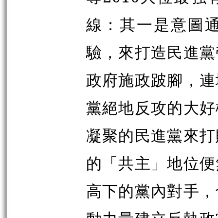
線：其一是意圖
驗，來打造民進黨
政府施政跛腳，連
黨絕地反攻的大好
凝聚的民進黨來打
的「共主」地位便
高下的黨內對手，