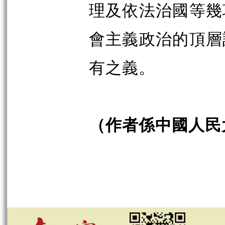
理及依法治國等幾
會主義政治的頂層
有之義。
（作者係中國人民