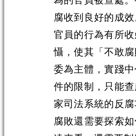
腐收到良好的成效
官員的行為有所收
懾，使其「不敢腐
委為主體，實踐中
件的限制，只能查
家司法系統的反腐
腐敗還需要探索如