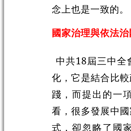
念上也是一致的。
國家治理與依法治
中共18屆三中
化，它是結合比較
踐，而提出的一
看，很多發展中國
式，卻忽略了國