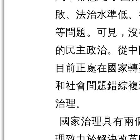
敗、法治水準低、
等問題。可見，沒
的民主政治。從中
目前正處在國家轉
和社會問題錯綜複
治理。
國家治理具有兩
理致力於解決改革