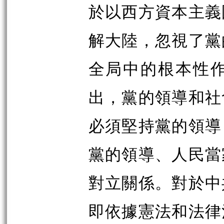
於以西方資本主義
解大陸，忽視了黨
全局中的根本性
出，黨的領導和社
必須堅持黨的領導
黨的領導、人民當
對立關係。對於中
即依據憲法和法律