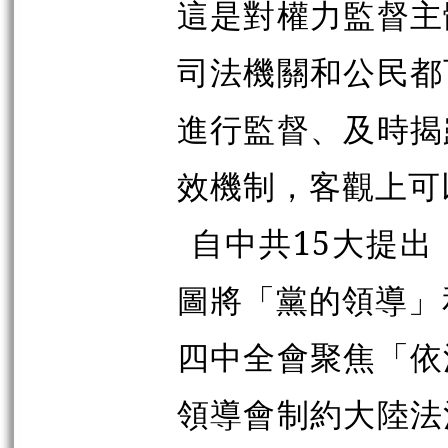
這是對權力監督主
司法機關和公民都
進行監督、及時揭
效機制，客觀上可
自中共15大提
圖將「黨的領導」
四中全會聚焦「依
領導會制約大陸法