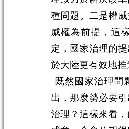
種問題。二是權威
威權為前提，這
定，國家治理的提
於大陸更有效地推
既然國家治理問
出，那麼勢必要引
治理？這樣來看，