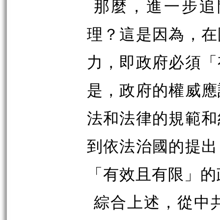
那麼，進一步追
理？這是因為，在
力，即政府必須「
是，政府的權威應
法和法律的規範和
到依法治國的提出
「有效且有限」的
綜合上述，從中