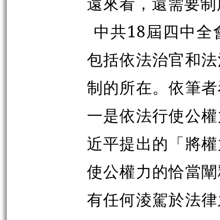
遠來看，還需要制
中共18屆四中
包括依法治官和法
制的所在。依筆者
一是依法行使公權
近平提出的「將權
使公權力的恰當闡
有任何淩駕於法律