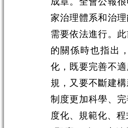
成章。全會公報很
家治理體系和治理
需要依法進行。此
的關係時也指出
化，既要完善不適
規，又要不斷建構
制度更加科學、完
度化、規範化、程