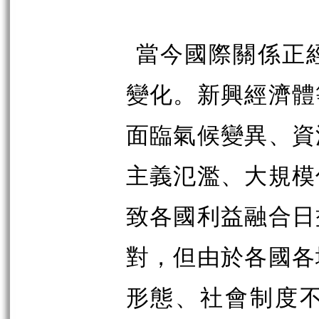
當今國際關係正
變化。新興經濟體
面臨氣候變異、資
主義氾濫、大規模
致各國利益融合日
對，但由於各國各
形態、社會制度