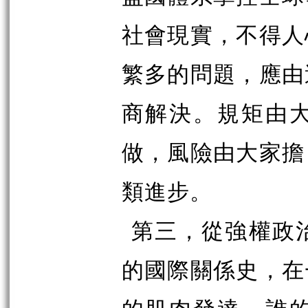
社會現實，不得人
繁多的問題，應由
商解決。規矩由
做，風險由大家擔
類進步。
第三，從強權政
的國際關係史，在