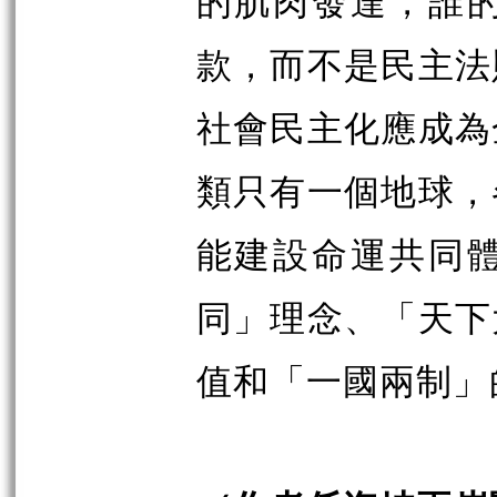
的肌肉發達，誰
款，而不是民主法
社會民主化應成為
類只有一個地球，
能建設命運共同
同」理念、「天下
值和「一國兩制」