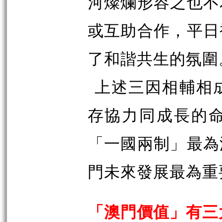
河燦爛形容之也不
或互助合作，平日
了和諧共生的氛圍
上述三因相輔相
存協力同成長的
「一國兩制」最為
門未來發展最為重
「澳門價值」有三