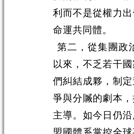
利而不是從權力出
命運共同體。
第二，從集團政
以來，不乏若干國
們糾結成夥，制定
爭與分贓的劇本，
主導。如今日仍沿
盟國體系掌控全球