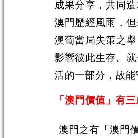
成果分享，共同造
澳門歷經風雨，但
澳葡當局失策之舉
影響彼此生存。就
活的一部分，故能
「澳門價值」有三
澳門之有「澳門