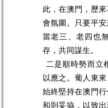
此，在澳門，歷來
會氛圍。只要平安
當老三、老四也
存，共同謀生。
二是順時勢而立
以應之。葡人東來
始終堅持在澳門行
和則妥協，以致出