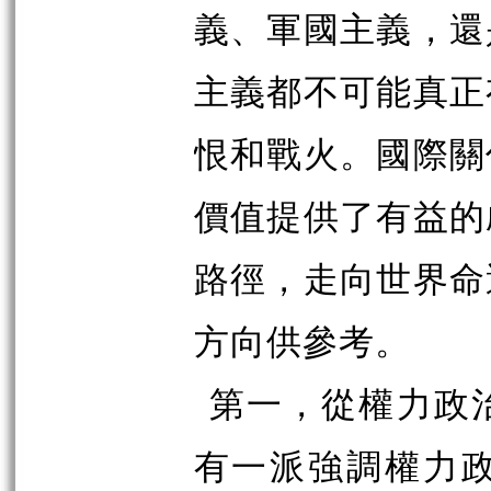
義、軍國主義，還
主義都不可能真正
恨和戰火。國際關
價值提供了有益的
路徑，走向世界命
方向供參考。
第一，從權力政
有一派強調權力