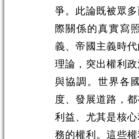
爭。此論既被眾多
際關係的真實寫
義、帝國主義時代
理論，突出權利政
與協調。世界各
度、發展道路，都
利益、尤其是核心
務的權利。這些權