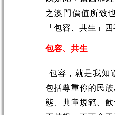
之澳門價值所致
「包容、共生」四
包容、共生
包容，就是我知
包括尊重你的民族
態、典章規範、飲