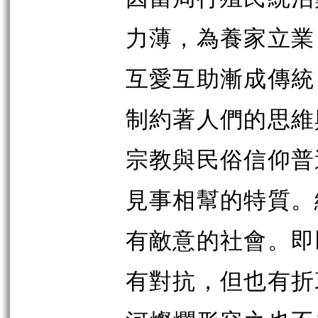
力薄，為養家立業
互愛互助漸成傳統
制約著人們的思維
宗教與民俗信仰普
見事相幫的特質。
有敵意的社會。即
有對抗，但也有折