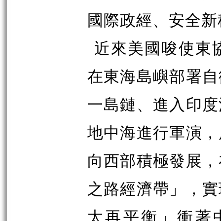
國際政經、安全新
近來美國唆使東
在東海島嶼部署自
一島鏈、進入印度
地中海進行軍演，
向西部積極發展，
之路經濟帶」，實
太再平衡」衝著