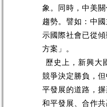
象。同時，中美關
趨勢。譬如：中國
示國際社會已從傾
方案」。
歷史上，新興大
競爭決定勝負，但
平發展的道路，摒
和平發展、合作共