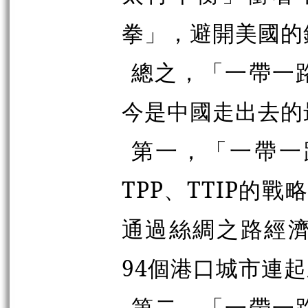
拳」，避開美國的
總之，「一帶一
今是中國走出去的
第一，「一帶一
TPP、TTIP的
通過絲綢之路經濟
94個港口城市連
第二，「一帶一