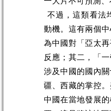
一大片不可預測、
不過，這類看法
動機。這有兩個中
為中國對「亞太再
反應；其二，「一
涉及中國的國內關
疆、西藏的掌控。
中國在當地發展的