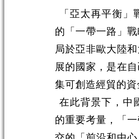
「亞太再平衡」
的「一帶一路」戰
局於亞非歐大陸和
展的國家，是在自
集可創造經貿的資
在此背景下，中
的重要考量，「一
交的「前沿和中心