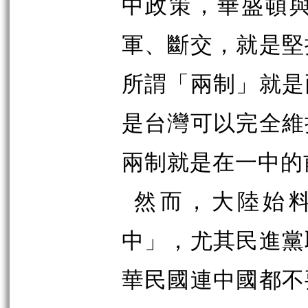
中政策，華盛頓
軍、斷交，就是堅
所謂「兩制」就是
是台灣可以完全維
兩制就是在一中的
然而，大陸始
中」，尤其民進黨
華民國連中國都不