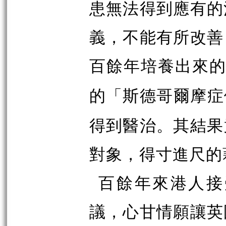
患無法得到應有的
義，不能有所改善
百餘年培養出來
的「斯德哥爾摩症
得到醫治。其結果
對象，得寸進尺的
百餘年來港人接
議，心甘情願讓英