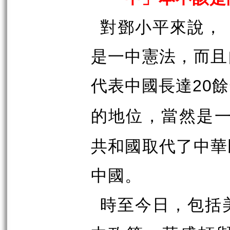
對鄧小平來說，
是一中憲法，而且
代表中國長達
餘
20
的地位，當然是
共和國取代了中華
中國。
時至今日，包括