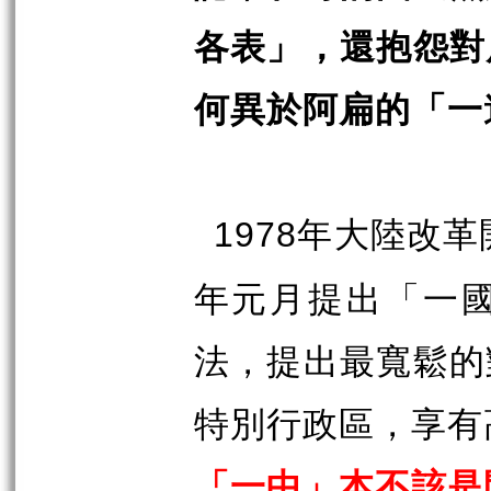
各表」，還抱怨對
何異於阿扁的「一
年大陸改革
1978
年元月提出「一
法，提出最寬鬆的
特別行政區，享有
「一中」本不該是