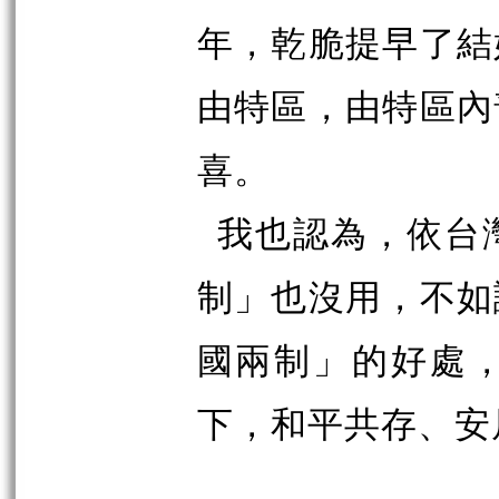
年，乾脆提早了結
由特區，由特區內
喜。
我也認為，依台
制」也沒用，不如
國兩制」的好處
下，和平共存、安