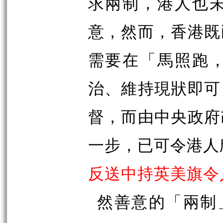
求兩制，港人也
意，然而，香港既
需要在「馬照跑
治、維持現狀即可
督，而由中央政府
一步，已可令港人
反送中持英美旗令
然善意的「兩制