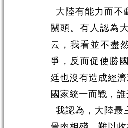
大陸有能力而不
關頭。有人認為
云，我看並不盡
爭，反而促使勝
廷也沒有造成經濟
國家統一而戰，誰
我認為，大陸最
骨肉相殘，難以收