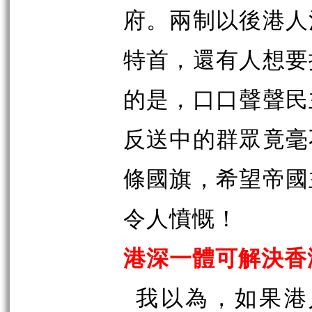
府。兩制以後港人
特首，還有人想要
的是，口口聲聲民
反送中的群眾竟毫
條國旗，希望帝國
令人憤慨！
港深一體可解決香
我以為，如果港