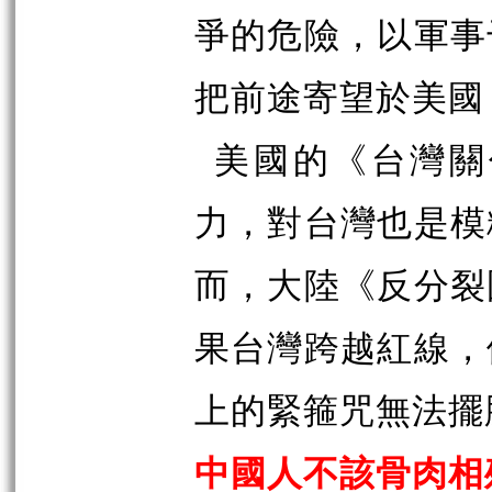
爭的危險，以軍事
把前途寄望於美國
美國的《台灣關
力，對台灣也是模
而，大陸《反分裂
果台灣跨越紅線，
上的緊箍咒無法擺
中國人不該骨肉相