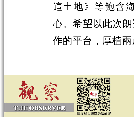
這土地》等飽含
心。希望以此次朗
作的平台，厚植兩