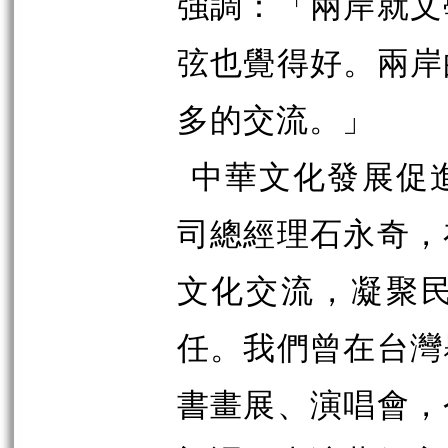
強調：「兩岸就文
弦也覺得好。兩岸
多的交流。」
中華文化發展促
司總經理石永奇，
文化交流，凝聚
任。我們曾在台灣
書畫展、演唱會，