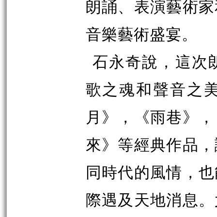
朗誦、表演藝術家
音樂藝術盛宴。
石永奇說，這次
歌之魂和聲音之
月》，《雨巷》，
來》等經典作品，
同時代的風情，也
際遇及天地消息。