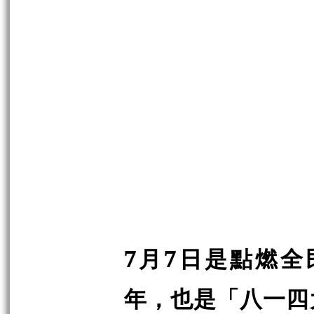
7月7日是點燃全
年，也是「八一四