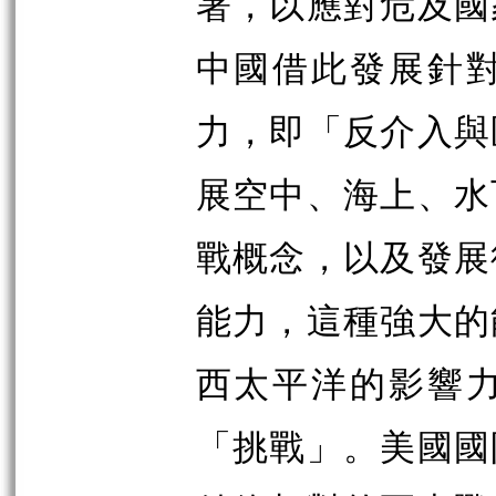
署，以應對危及國
中國借此發展針
力，即「反介入與
展空中、海上、水
戰概念，以及發展
能力，這種強大的
西太平洋的影響
「挑戰」。美國國