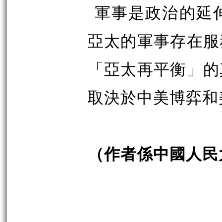
軍事是政治的延
亞太的軍事存在服
「亞太再平衡」的
取決於中美博弈和
（作者係中國人民