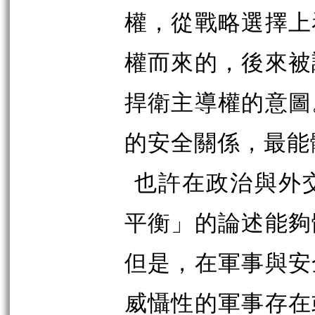
權，從戰略選擇上
權而來的，後來被
捍衛主導權的意圖
的安全關係，最能
也許在政治與外
平衡」的論述能夠
但是，在軍事與安
威懾性的軍事存在