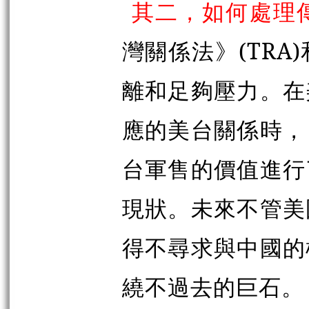
其二，如何處理
灣關係法》(TR
離和足夠壓力。在
應的美台關係時，
台軍售的價值進行
現狀。未來不管美
得不尋求與中國的
繞不過去的巨石。