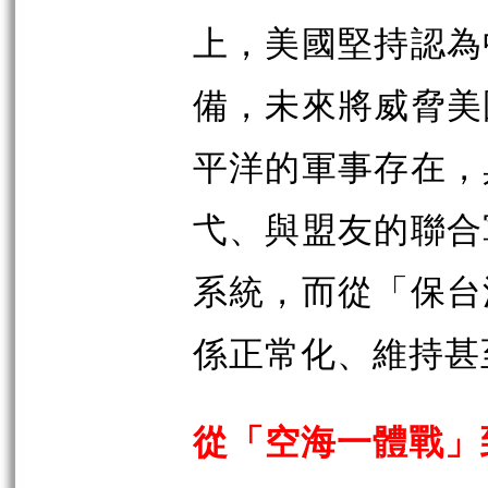
上，美國堅持認為
備，未來將威脅美
平洋的軍事存在，
弋、與盟友的聯合
系統，而從「保台
係正常化、維持甚
從「空海一體戰」