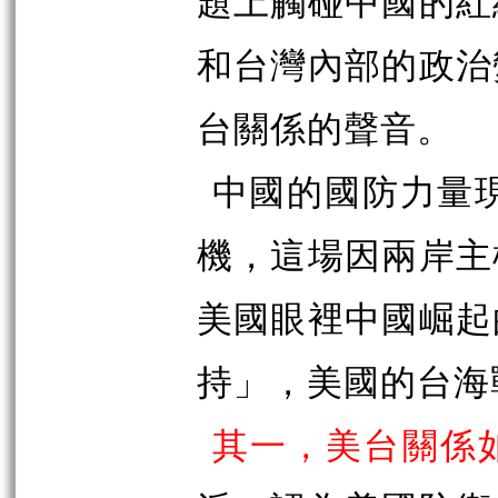
題上觸碰中國的紅
和台灣內部的政治
台關係的聲音。
中國的國防力量現
機，這場因兩岸主
美國眼裡中國崛起
持」，美國的台海
其一，美台關係