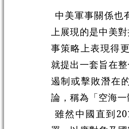
中美軍事關係也
上展現的是中美對
事策略上表現得更
就提出一套旨在整
遏制或擊敗潛在
論，稱為「空海一體戰」(
雖然中國直到2