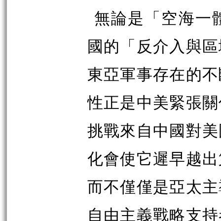
無論是「空海一
國的「反介入與區
東亞軍事存在的不
性正是中美緊張關
挑戰來自中國對美
化會使它遲早越出
而不僅僅是亞太主
自由主義戰略支持