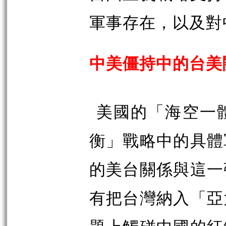
軍事存在，以及對
中美僵持中的台美
美國的「海空一
衡」戰略中的具體
的美台關係與這一
有把台灣納入「亞