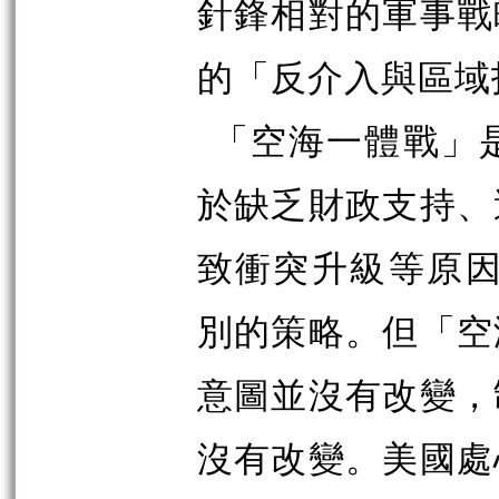
針鋒相對的軍事戰
的「反介入與區域
「空海一體戰」
於缺乏財政支持、
致衝突升級等原因
別的策略。但「空
意圖並沒有改變，
沒有改變。美國處