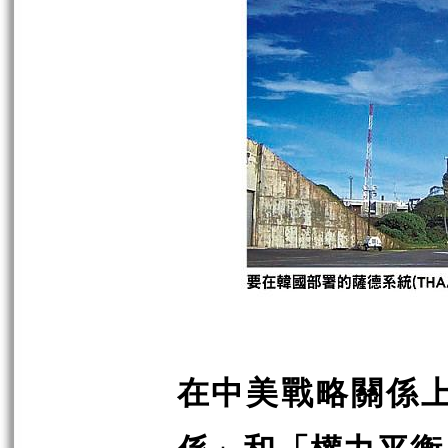
在中美戰略關係