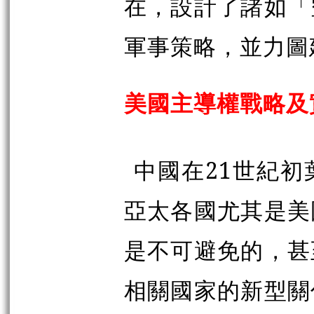
在，設計了諸如「
軍事策略，並力圖
美國主導權戰略及
中國在21世紀
亞太各國尤其是美
是不可避免的，甚
相關國家的新型關