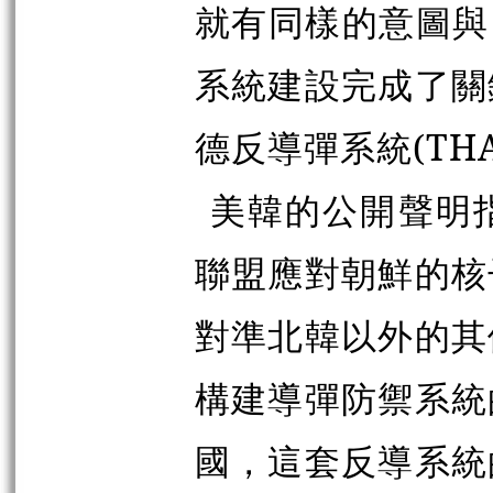
就有同樣的意圖與
系統建設完成了關
德反導彈系統(THA
美韓的公開聲明
聯盟應對朝鮮的核
對準北韓以外的其
構建導彈防禦系統
國，這套反導系統