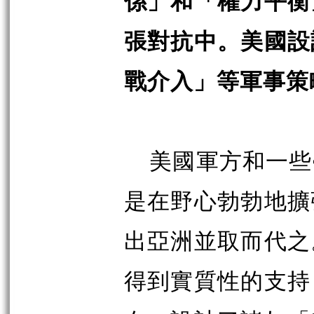
係」和「權力平衡
張對抗中。美國設
戰介入」等軍事策
美國軍方和一些
是在野心勃勃地擴
出亞洲並取而代之
得到實質性的支持