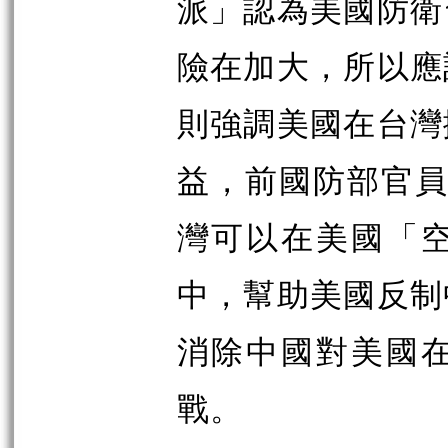
派」認為美國防衛
險在加大，所以應
則強調美國在台灣
益，前國防部官員石明
灣可以在美國「
中，幫助美國反制
消除中國對美國
戰。