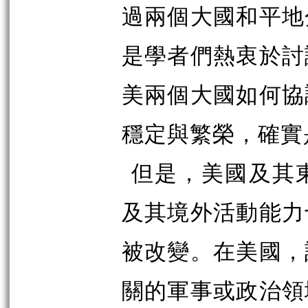
過兩個大國和平地
是學者們熱衷於討
美兩個大國如何協
穩定與繁榮，確實
但是，美國及其
及其境外活動能力
被改變。在美國，
關的軍事或政治領