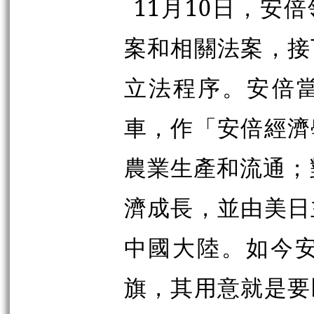
11月10日，安
案和相關法案，接
立法程序。安倍當
車，作「安倍經濟
農業生產和流通；
濟成長，並由美日
中國大陸。如今
旗，其用意就是要