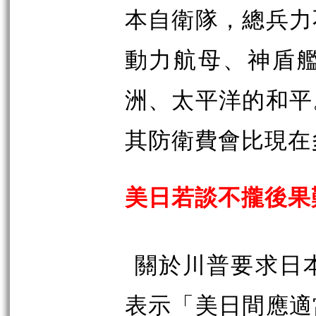
本自衛隊，總兵力
動力航母、神盾
洲、太平洋的和平
其防衛費會比現在
美日若談不攏後果
關於川普要求日
表示「美日間應適