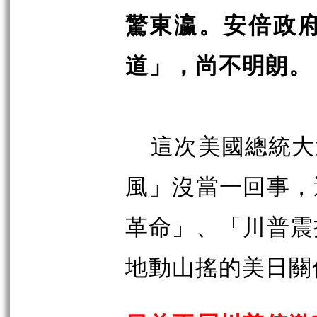
驚東瀛。安倍政
道」，尚不明朗。
這次美國總統大
風」沒當一回事，
革命」、「川普震
地動山搖的美日關