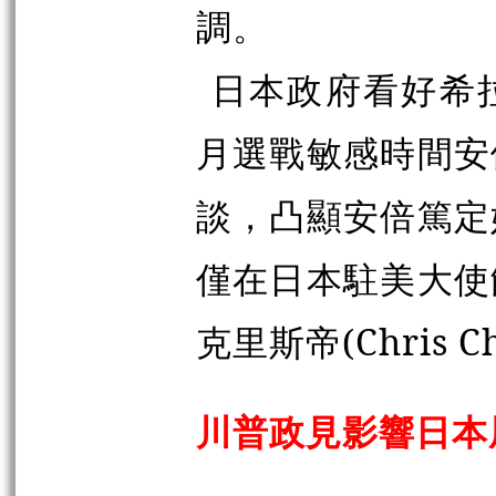
調。
日本政府看好希
月選戰敏感時間安
談，凸顯安倍篤定
僅在日本駐美大使
克里斯帝(Chris C
川普政見影響日本