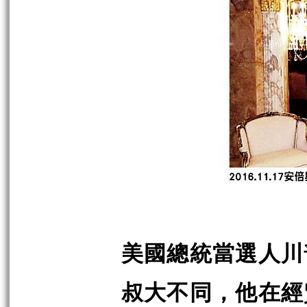
美國總統當選人川
叔大不同，他在經