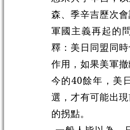
森、季辛吉歷次會
軍國主義再起的
釋：美日同盟同時
作用，如果美軍撤
今的40餘年，美
選，才有可能出現
的拐點。
一般人皆以為，