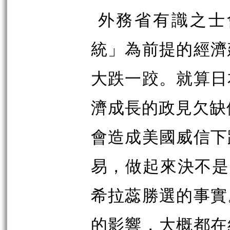
外務省有識之士
統」為前提的經濟
大跌一跤。就算日
濟成長的政見欠缺依
會造成美國威信下
易，做起來決不是
希拉蕊勝選的事實
的影響，大概都在