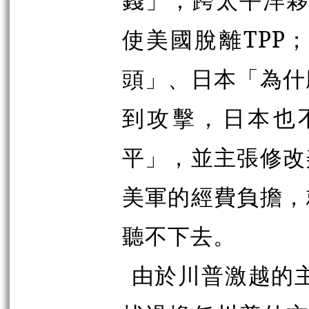
使美國脫離TPP
頭」、日本「為什
到攻擊，日本也
平」，並主張修改
美軍的經費負擔，
聽不下去。
由於川普激越的主