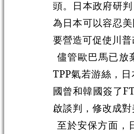
頭。日本政府研判
為日本可以容忍美
要營造可促使川普
儘管歐巴馬已放
TPP氣若游絲，
國曾和韓國簽了F
啟談判，修改成對
至於安保方面，