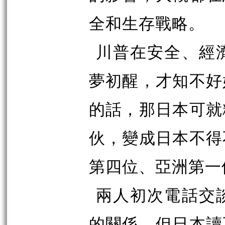
全和生存戰略。
川普在安全、經
夢初醒，才知不好
的話，那日本可就
伙，變成日本不得
第四位、亞洲第一
兩人初次電話交
的關係，但日本讀