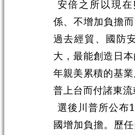
安倍之所以現在
係、不增加負擔而
過去經貿、國防
大，最能創造日本
年親美累積的基業
普上台而付諸東流
選後川普所公布
國增加負擔。歷任