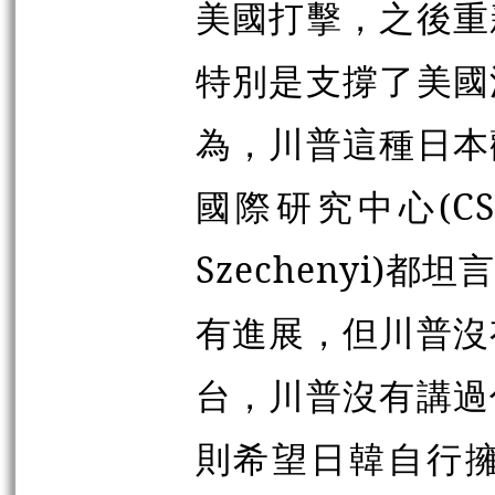
美國打擊，之後重
特別是支撐了美國
為，川普這種日本
國際研究中心(CSI
Szechenyi
有進展，但川普沒
台，川普沒有講過
則希望日韓自行