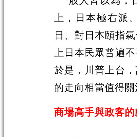
上，日本極右派
日、對日本頤指氣
上日本民眾普遍不
於是，川普上台，
的走向相當值得關
商場高手與政客的