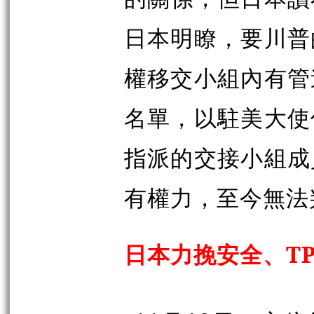
日本明瞭，要川普
權移交小組內有管
名單，以駐美大使
指派的交接小組成
有權力，至今無法
日本力挽安全、TP