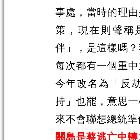
事處，當時的理由
策，現在則聲稱
伴」，是這樣嗎？
每次都有一個重中
今年改名為「反
持」也罷，意思一
來不會聯想總統準
關島是蔡逃亡中轉