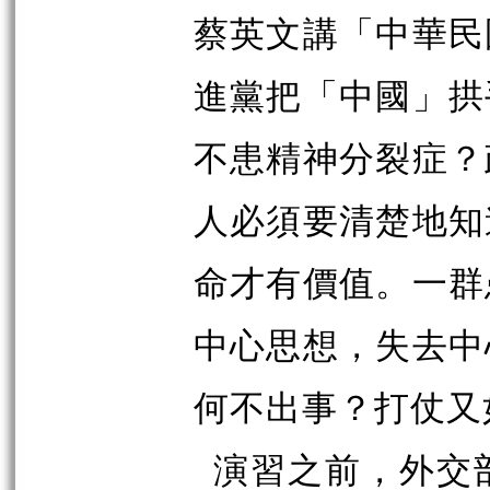
蔡英文講「中華民
進黨把「中國」拱
不患精神分裂症？
人必須要清楚地知
命才有價值。一群
中心思想，失去中
何不出事？打仗又
演習之前，外交