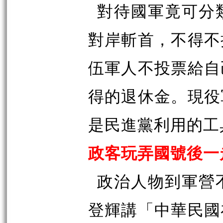
對待國軍竟可分
對岸斬首，不得不
伍軍人不投票給自
得的退休金。現役
是民進黨利用的工
政客玩弄國號後一
政治人物到軍營
登輝講「中華民國