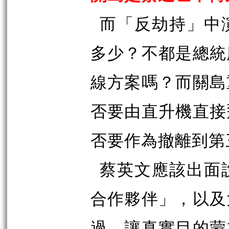
而「反劫持」中
多少？不都是總統
線方案嗎？而關島
否要由直升機直接
否要作為撤離到第
蔡英文應該出面
合作夥伴」，以及
過。讓真實目的蒙