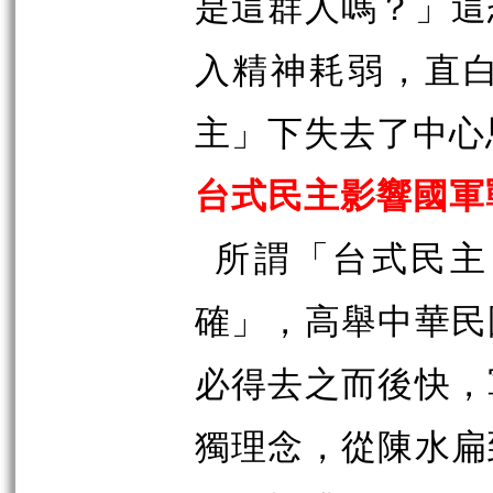
是這群人嗎？」這
入精神耗弱，直
主」下失去了中心
台式民主影響國軍
所謂「台式民主
確」，高舉中華民
必得去之而後快，
獨理念，從陳水扁