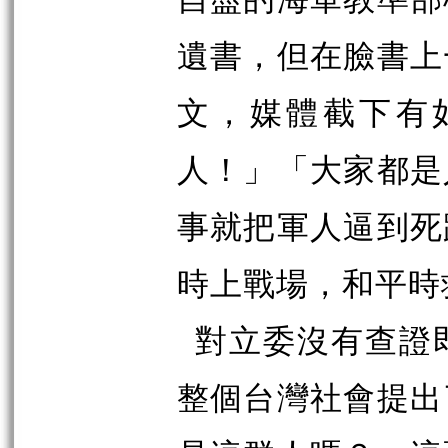
遺書，但在臉書上
文，媒體截下有
人！」「大家都是
事就把軍人逼到死
時上戰場，和平時
對立委沒有查證
整個台灣社會提出