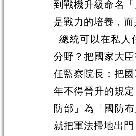
到戰機升級命名「
是戰力的培養，而
總統可以在私人
分野？把國家大臣
任監察院長；把國
年不得晉升的規定
防部」為「國防布
就把軍法掃地出門