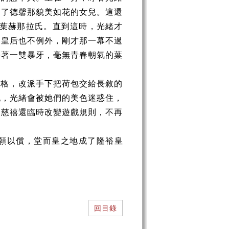
向了德馨那貌美如花的女兒。這還
給葉赫那拉氏。直到這時，光緒才
選皇后也不例外，剛才那一幕不過
長著一雙暴牙，毫無青春朝氣的葉
資格，改派手下把荷包交給長敘的
妃，光緒會被她們的美色迷惑住，
，慈禧還臨時改變遊戲規則，不再
願以償，堂而皇之地成了隆裕皇
回目錄