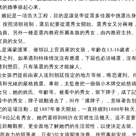
緒的婚事操起心來。
、嬪妃是一項浩大工程，目的是讓皇帝從眾多佳麗中挑選出
。按照清朝祖制，選后妃要從選秀女開始。選秀女又分兩種
負責。另外一種是選內務府所屬各旗的秀女，由內務府主持
官員的女兒。
是滿蒙護軍、催領以上官員家的女孩，年齡在13-16歲者，
選之列。如果遇到特殊情況沒有應選，下屆也必須補選，沒
遭到懲罰。只有落選的秀女才能嫁人。
的女孩們提前由家人送到朝廷指定的地方等候，唯恐遲到。
禧和光緒的嚴格挑選。事前，太監會把一個個小木牌交給慈
女兒，她的姓氏、年齡等。被看中的秀女，留下牌子，成了
看中的秀女，牌子就翻過去了，叫作「撂牌子」，意味著告
的這場活動，從1887年春天開始，一直持續到1888年秋
下8位記名秀女。她們還得到特許在宮裡生活幾天。這不是
近距離觀察、更全面地了解她們的生活習性，以便決定去留
強而有力的競爭者，只有5位女孩闖進決賽。按照事前安排，