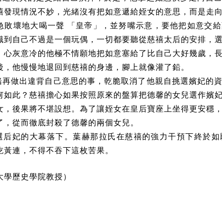
禧發現情況不妙，光緒沒有把如意遞給姪女的意思，而是走
急敗壞地大喝一聲 「皇帝」，並努嘴示意，要他把如意交
識到自己不過是一個玩偶，一切都要聽從慈禧太后的安排，
，心灰意冷的他極不情願地把如意塞給了比自己大好幾歲，
後，他慢慢地退回到慈禧的身邊，腳上就像灌了鉛。
緒再做出違背自己意思的事，乾脆取消了他親自挑選嬪妃的
何如此？慈禧擔心如果按照原來的盤算把德馨的女兒選作嬪
女，後果將不堪設想。為了讓姪女在皇后寶座上坐得更安穩
了，從而徹底封殺了德馨的兩個女兒。
選后妃的大幕落下。葉赫那拉氏在慈禧的強力干預下終於如
吃黃連，不得不吞下這枚苦果。
大學歷史學院教授）