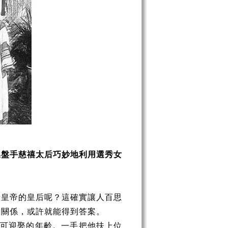
操盤手慈禧太后巧妙地利用選秀女
緒皇帝的皇后呢？這確實讓人百思
力關係，或許就能得到答案。
了可迎娶的年齡。一手把他扶上位