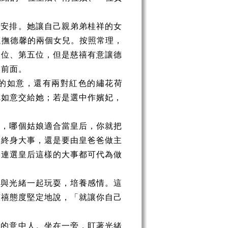
和安排。她讓自己親弟弟桂祥的女
巡撫德馨的兩個女兒。按照常理，
四位、第五位，但是慈禧有意讓德
的前面。
的如意，還有兩對紅色的繡花荷
把如意交給她；若是選中作嬪妃，
看，哪個姑娘適合當皇后，你就把
的終身大事，還是要由皇爸爸做主
，連選皇后這樣的大事都可代為做
，與光緒一起玩耍，培養感情。這
慈禧態度堅定地說，「就讓你自己
己的意中人。坐在一旁，盯著光緒