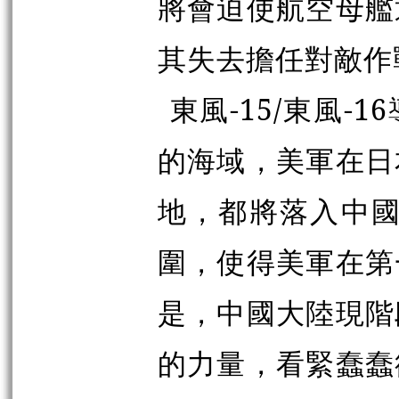
將會迫使航空母艦
其失去擔任對敵作
東風-15/東風
的海域，美軍在日
地，都將落入中國
圍，使得美軍在第
是，中國大陸現階
的力量，看緊蠢蠢