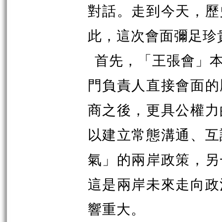
對話。走到今天，歷
此，這次會面彌足珍
首先，「王
張
會」
門負責人直接會面的
商之後，更具公權力
以建立常態溝通、互
氣」的兩岸政策，另
這是兩岸未來走向政
響重大。