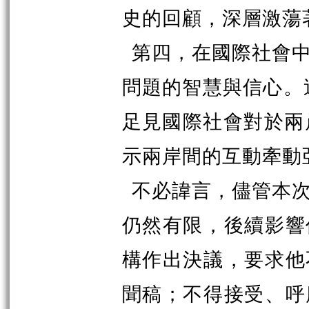
史的回顧，深層激蕩
第四，在國際社會
問題的智慧與信心。
足見國際社會對於兩
示兩岸間的互動牽動
不必諱言，儘管本
仍然有限，後續影響
構作出決議，要求他
聞稿；不得接受、呼