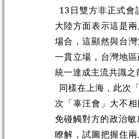
13日雙方非正式
大陸方面表示這是兩
場合，這顯然與台灣
一貫立場，台灣地區
統一達成主流共識之
同樣在上海，此次
次「辜汪會」大不相
免碰觸對方的政治敏
瞭解，試圖把握住兩