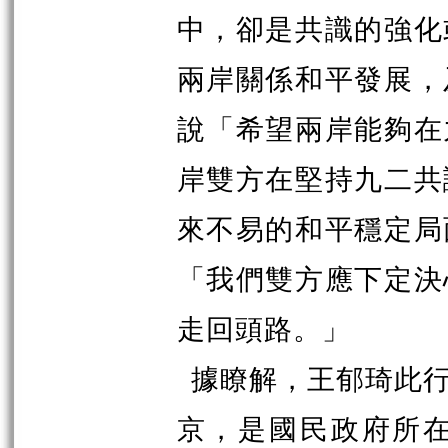
中，卻是共識的強化
兩岸關係和平發展，
說「希望兩岸能夠在
岸雙方在堅持九二共
來不易的和平穩定局
「我們雙方應下定決
走回頭路。」
據瞭解，王郁琦此
京，是國民政府所