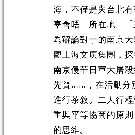
海，不僅是與台北有
辜會晤」所在地。「
為辯論對手的南京大
觀上海文廣集團，探
南京侵華日軍大屠殺
先賢……，在活動分
進行茶敘。二人行程
重與平等協商的原則
的思維。