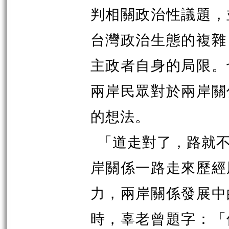
判相關政治性議題，
台灣政治生態的複雜
主政者自身的局限。
兩岸民眾對於兩岸關
的想法。
「道走對了，路就
岸關係一路走來歷經
力，兩岸關係發展中
時，辜老曾題字：「