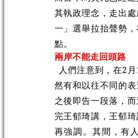
其執政理念，走出處
一」選舉拉抬聲勢，
點。
兩岸不能走回頭路
人們注意到，在2月
然有和以往不同的表
之後即告一段落，而
完王郁琦講，王郁琦
再強調。其間，有