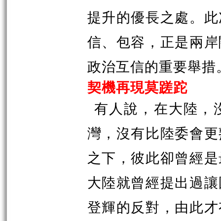
提升的優長之處。此
信、包容，正是兩岸
政治互信的重要舉措
契機再現莫蹉跎
有人說，在大陸，
灣，沒有比陸委會更
之下，彼此卻曾經是
大陸就曾經提出過讓
登輝的反對，由此才