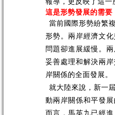
報導，更反映了這一
這是形勢發展的需要
當前國際形勢紛繁
形勢。兩岸經濟文化
問題卻進展緩慢。兩
妥善處理和解決兩岸
岸關係的全面發展。
就大陸來說，新一
動兩岸關係和平發展
而言，馬英九已經進