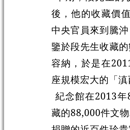
後，他的收藏價值
中央官員來到騰沖
鑒於段先生收藏的
容納，於是在20
座規模宏大的「滇
紀念館在2013
藏的88,000件
捐贈的近百件珍貴