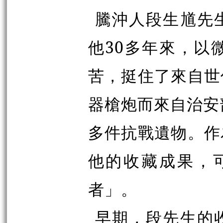
騰沖人段生馗先
他30多年來，以
苦，挺住了來自世
器槍炮而來自治安
多件抗戰遺物。作
他的收藏成果，
者」。
早期，段先生的