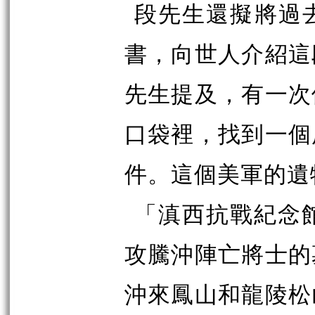
段先生還擬將過
書，向世人介紹這
先生提及，有一次
口袋裡，找到一個
件。這個美軍的遺
「滇西抗戰紀念
攻騰沖陣亡將士的
沖來鳳山和龍陵松