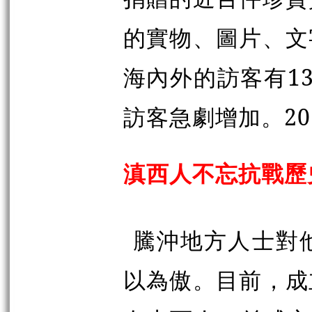
的實物、圖片、文
海內外的訪客有1
訪客急劇增加。20
滇西人不忘抗戰歷
騰沖地方人士對
以為傲。目前，成