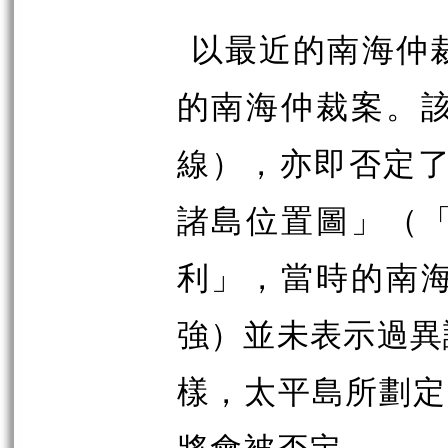
以最近的南海仲
的南海仲裁案。
線），亦即否定了
諸島位置圖」（
利」，當時的南
強）並未表示過異
樣，太平島所劃定
將會被否定。