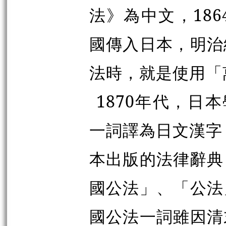
法》為中文，18
國傳入日本，明治
法時，就是使用「
1870年代，日本學術
一詞譯為日文漢字
本出版的法律辭典，仍將
國公法」、「公法
國公法一詞雖因清