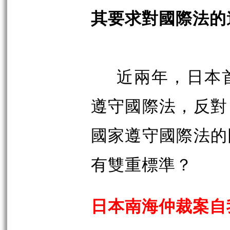
其要求對國際法的
近兩年，日本
遵守國際法，反對
國家遵守國際法的
有雙重標準？
日本南海仲裁案自