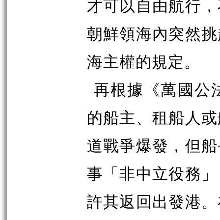
才可以自由航行，
朝鮮領海內突然挑
海主權的規定。
再根據《萬國公
的船主、租船人或
道戰爭爆發，但船
事「非中立役務」
許其返回出發港。