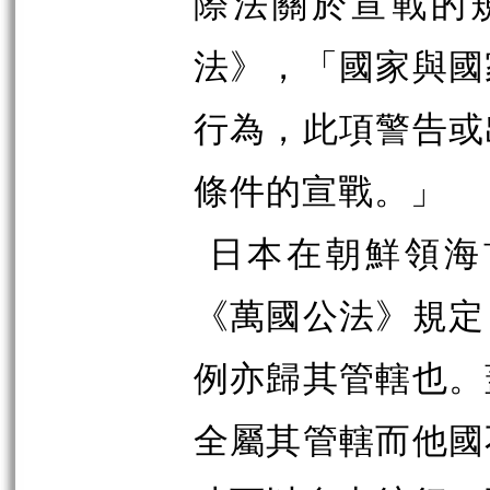
際法關於宣戰的規
法》，「國家與國
行為，此項警告或
條件的宣戰。」
日本在朝鮮領海
《萬國公法》規定
例亦歸其管轄也。
全屬其管轄而他國