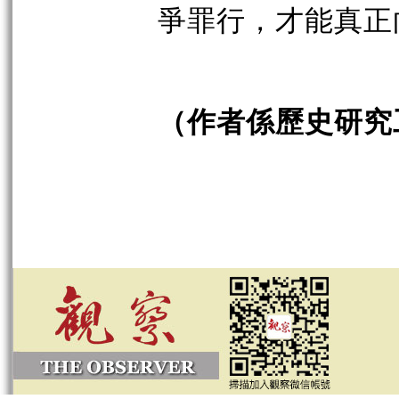
爭罪行，才能真正
（作者係歷史研究