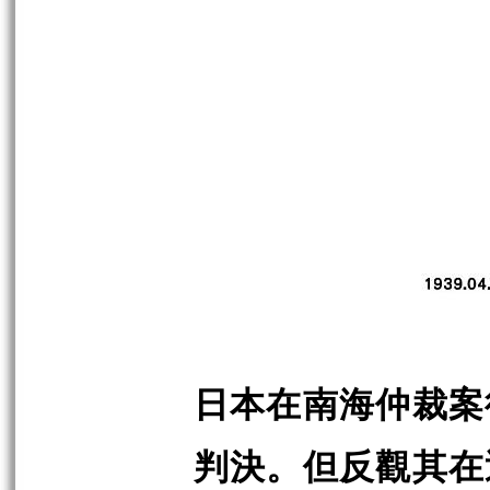
日本在南海仲裁案
判決。但反觀其在