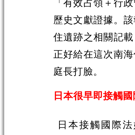
「有效占領＋行政
歷史文獻證據。該
住遺跡之相關記載
正好給在這次南海
庭長打臉。
日本很早即接觸國
日本接觸國際法始