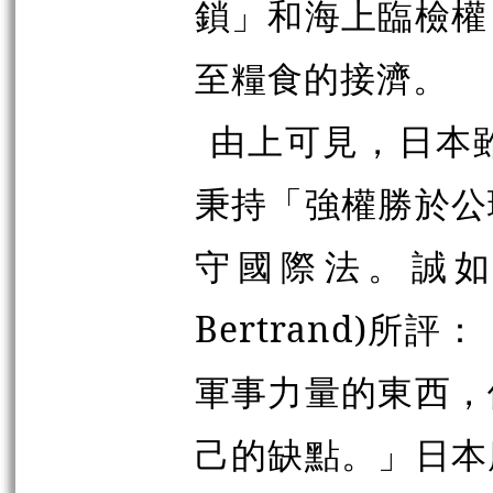
鎖」和海上臨檢權
至糧食的接濟。
由上可見，日本
秉持「強權勝於公
守國際法。誠如2
Bertrand)
軍事力量的東西，
己的缺點。」日本