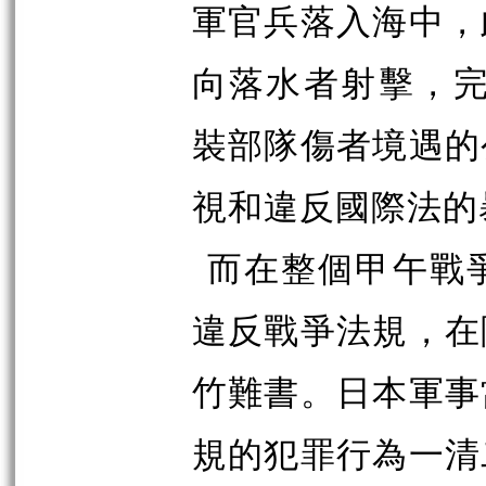
軍官兵落入海中，
向落水者射擊，完
裝部隊傷者境遇的
視和違反國際法的
而在整個甲午戰
違反戰爭法規，在
竹難書。日本軍事
規的犯罪行為一清