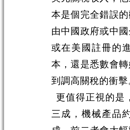
本是個完全錯誤的
由中國政府或中國
或在美國註冊的
本，還是悉數會轉
到調高關稅的衝擊
更值得正視的是
三成，機械產品