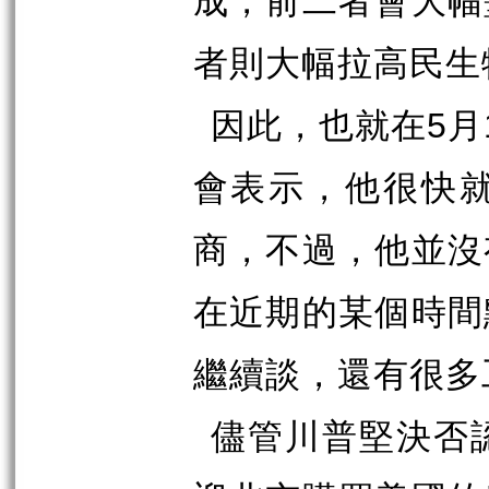
成，前二者會大幅
者則大幅拉高民生
因此，也就在
5
月
會表示，他很快
商，不過，他並沒
在近期的某個時間
繼續談，還有很多
儘管川普堅決否