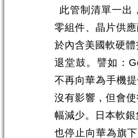
此管制清單一出
零組件、晶片供應
於內含美國軟硬體
退堂鼓。譬如：
G
不再向華為手機提
沒有影響，但會使
幅減少。日本軟銀
也停止向華為旗下