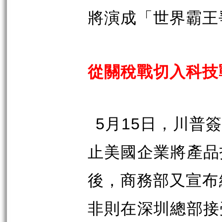
將演成「世界霸王
從關稅戰切入科技
5
月
15
日，川普簽
止美國企業將產品
後，商務部又宣布
非則在深圳總部接