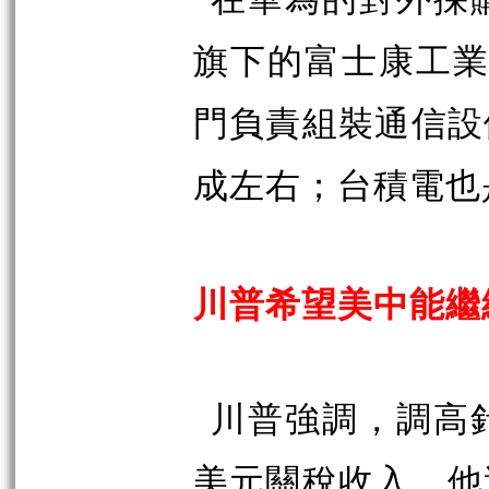
旗下的富士康工
門負責組裝通信設
成左右；台積電也
川普希望美中能繼
川普強調，調高
美元關稅收入，他