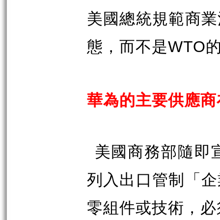
美國總統規範商業
態，而不是
WTO
華為的主要供應商
美國商務部隨即
列入出口管制「企
零組件或技術，必