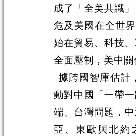
成了「全美共識」
危及美國在全世
始在貿易、科技、
全面壓制，美中關
據跨國智庫估計
動對中國「一帶一
端、台灣問題，中
亞、東歐與北約