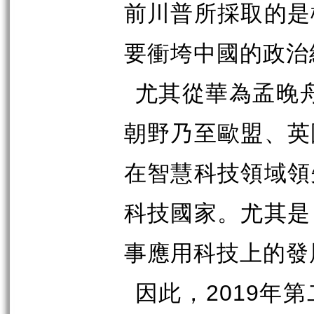
前川普所採取的是
要衝垮中國的政治
尤其從華為孟晚
朝野乃至歐盟、英
在智慧科技領域領
科技國家。尤其是
事應用科技上的發
因此，
2019
年第