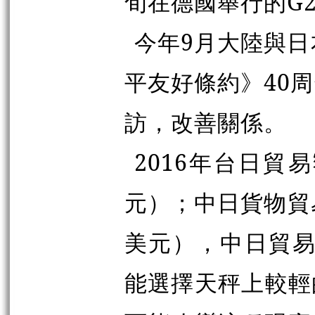
旬在德國舉行的G
今年9月大陸與日
平友好條約》40
訪，改善關係。
2016年台日貿易
元）；中日貨物貿易
美元），中日貿易
能選擇天秤上較輕