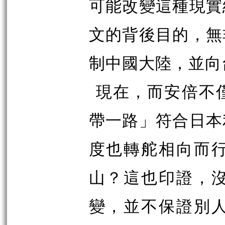
可能改變這種現實
文的背後目的，無
制中國大陸，並向
現在，而安倍不
帶一路」符合日本
度也轉舵相向而
山？這也印證，
變，並不保證別