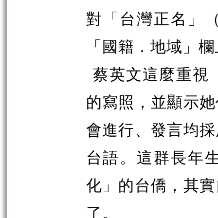
對「台灣正名」
「國籍．地域」欄
蔡英文這麼重視
的寫照，並顯示她
會進行、發言均採
台語。這群長年
化」的台僑，其實
了。