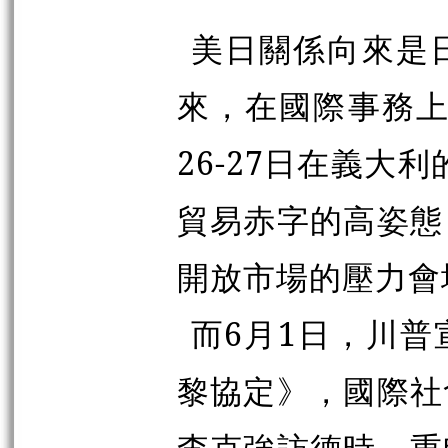
美日關係向來是
來，在國際事務上
26-27日在義大
貿易赤字的高姿態
開放市場的壓力會
而6月1日，川
黎協定》，國際社
李克強訪德時，重