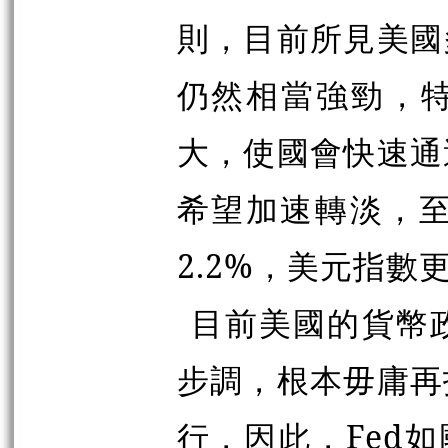
則，目前所見美國
仍然相當強勁，
大，使國會快速通
希望加速轉淡，至
2.2%，美元指數
目前美國的貨幣
步調，根本毋庸再
行，因此，Fed如