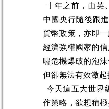
十年之前，由英
中國央行隨後跟進
貨幣政策，亦即一
經濟強權國家的信
嘯危機爆破的泡沫
但卻無法有效激起
今天這五大世界
作策略，欲想積極