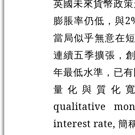
英國未來貨幣政策
膨脹率仍低，與2
當局似乎無意在短
連續五季擴張，創
年最低水準，已有
量化與質化寬鬆措施
qualitative mo
interest ra