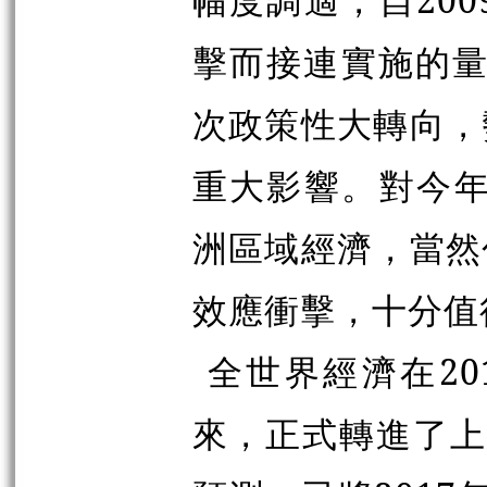
擊而接連實施的量
次政策性大轉向，
重大影響。對今年
洲區域經濟，當然
效應衝擊，十分值
全世界經濟在2
來，正式轉進了上