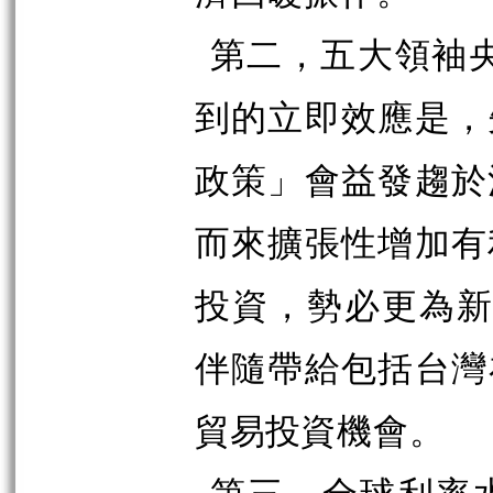
第二，五大領袖
到的立即效應是，
政策」會益發趨於
而來擴張性增加有
投資，勢必更為
新
伴隨帶給包括台灣
貿易投
資機會。
第三，全球利率