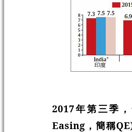
2017年第三季，全
Easing，簡稱