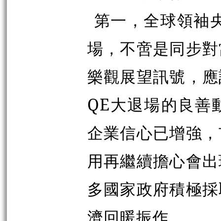
第一，全球領袖
場，不啻是同步對
樂觀展望訊號，應
QE大退場的良善
企業信心已增強，
用再繼續擔心會出
多國家政府積極採
濟回暖振作。