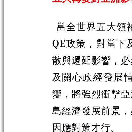
當全世界五大領
QE政策，對當下
散與遞延影響，必
及關心政經發展
變，將強烈衝擊亞
島經濟發展前景，
因應對策才行。