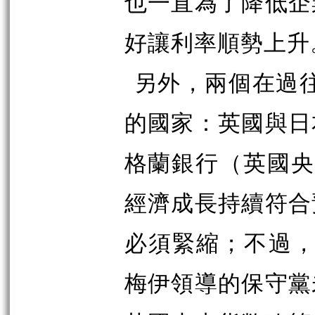
也一直為了降低企
好讓利率順勢上升
另外，兩個在過
的國家：英國與日
格蘭銀行（英國央
經濟成長持續符合
必須緊縮；不過，
梅伊領導的保守黨