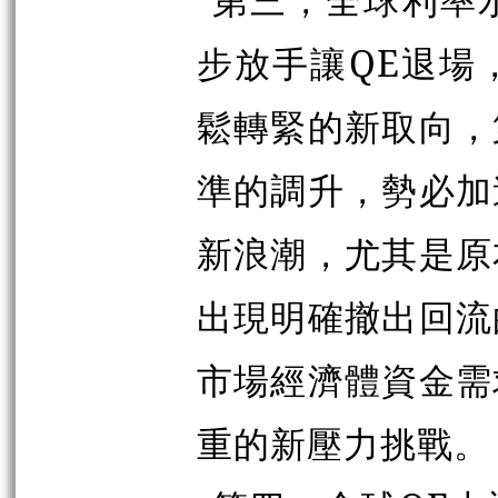
步放手讓QE退場
鬆轉緊的新取向，
準的調升，勢必加
新浪潮，尤其是原
出現明確撤出回流
市場經濟體資金需
重的新壓力挑戰。