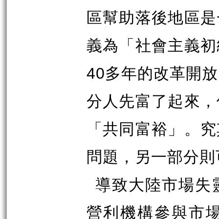
區幫助落後地區是
義為「社會主義初
40
多年的改革開放
分人先富了起來，
「共同富裕」。究
問題，另一部分則
導致大陸市場失
營利機構參與市