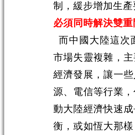
制，緩步增加生產
必須同時解決雙重
而中國大陸這次
市場失靈複雜，主
經濟發展，讓一些
源、電信等行業，
動大陸經濟快速成
衡，或如恆大那樣