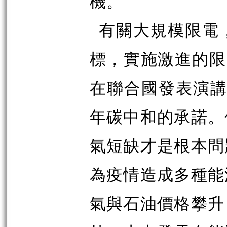
機。
有關大規模限電
標，實施激進的限
在聯合國發表演
年碳中和的承諾。
氣短缺才是根本問
為疫情造成多種能
氣與石油價格攀升