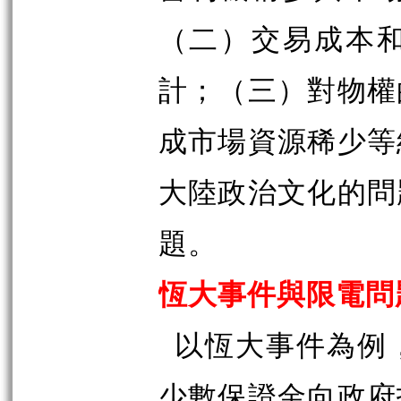
（二）交易成本
計；（三）對物權
成市場資源稀少等
大陸政治文化的問
題。
恆大事件與限電問
以恆大事件為例
少數保證金向政府