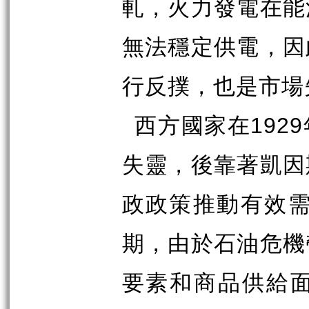
軋，火力發電在能
無法穩定供電，因
行反撲，也是市場
1929
西方國家在
失靈，後靠著凱因
政政策推動有效
期，由於石油危機
要素和商品供給