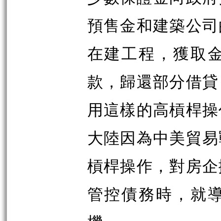
預售金和建築公司
在建工程，獲取
款，歸還部分借貸
用這樣的高槓桿操
大陸因為中美貿易
槓桿操作，對房企
管控債務時，就