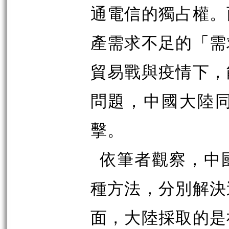
通電信的獨占權。
產需求不足的「需
貿易戰與疫情下，
問題，中國大陸
擊。
依筆者觀察，中
種方法，分別解決
面，大陸採取的是