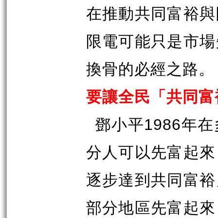
在推動共同富裕與
限電可能只是市場
換骨的必經之路。
要讓全民「共同富
1986
鄧小平
年在
分人可以先富起來
逐步達到共同富裕
部分地區先富起來