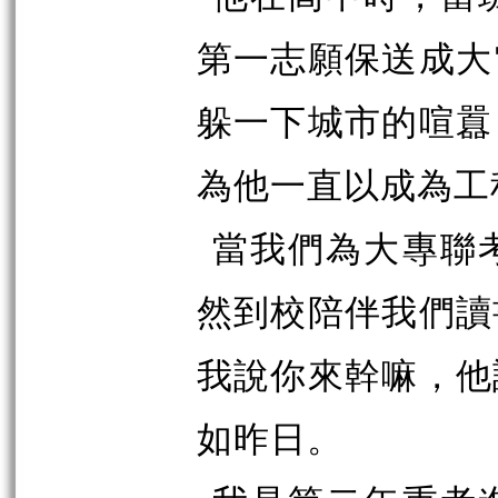
第一志願保送成大
躲一下城市的喧囂
為他一直以成為工
當我們為大專聯
然到校陪伴我們讀
我說你來幹嘛，他
如昨日。