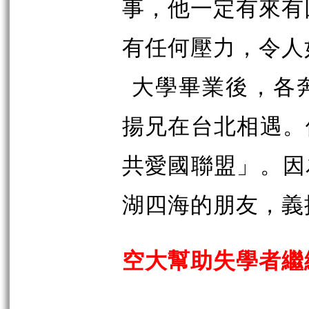
事，他一定有來有
有任何壓力，令人
大學畢業後，各
揚兄在台北相遇。
共愛國聯盟」。因
湖四海的朋友，義
空大幫助失學者繼