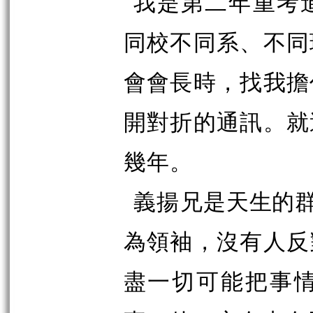
我是第二年重考
同校不同系、不同
會會長時，找我擔
開對折的通訊。就
幾年。
義揚兄
是天生的
為領袖，沒有人反
盡一切可能把事