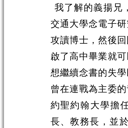
我了解的義揚兄
交通大學念電子研
攻讀博士，然後回
啟了高中畢業就可
想繼續念書的失學
曾在連戰為主委的
約聖約翰大學擔
長、教務長，並於