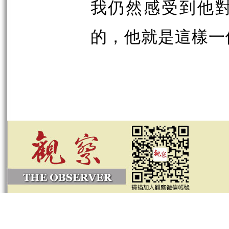
我仍然感受到他
的，他就是這樣一