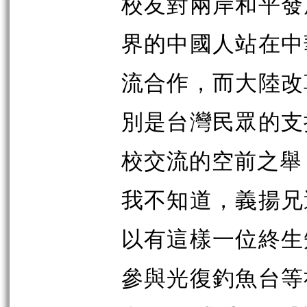
校友對兩岸和平發
界的中國人站在中
流合作，而大陸改
別是台灣民眾的支
校交流的空前之舉
我不知道，義揚兄
以有這樣一位終生
參與光復釣魚台等