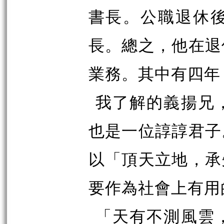
書長。公職退休
長。總之，他在退
業務。其中有四年
我了解的義揚兄
也是一位諄諄君子
以「頂天立地，承
要作為社會上有用
「天有不測風雲