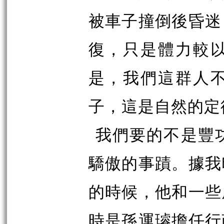
被車子撞倒後昏迷
復，只是體力較
是，我們這群人
子，這是自然的定
我們要的不是豐
驕傲的事蹟。據我
的時候，他和一些
時是孫運璿擔任行