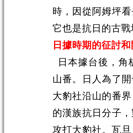
時，因從阿姆坪看
它也是抗日的古戰
日據時期的征討和
日本據台後，角
山番。日人為了開
大豹社沿山的番界
的漢族抗日分子，
攻打大豹社。瓦旦