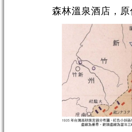
森林溫泉酒店，原