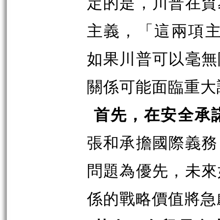
定的是，川普在貿
主義，「這兩項主
如果川普可以毫無
關係可能面臨重大
首先，在安全承
張和承擔國際義務
問題為優先，未來
係的戰略價值將急