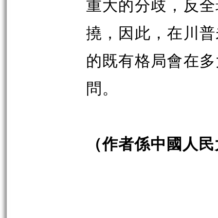
重大的分歧，反全
撓，因此，在川普
的既有格局會在多
問。
（作者係中國人民