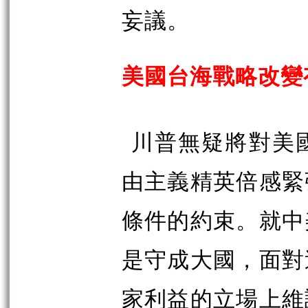
妄議。
美國台海戰略改變
川普無疑將對美
由主義精英倍感緊
條件的約束。就中
是守成大國，面對
家利益的立場上維