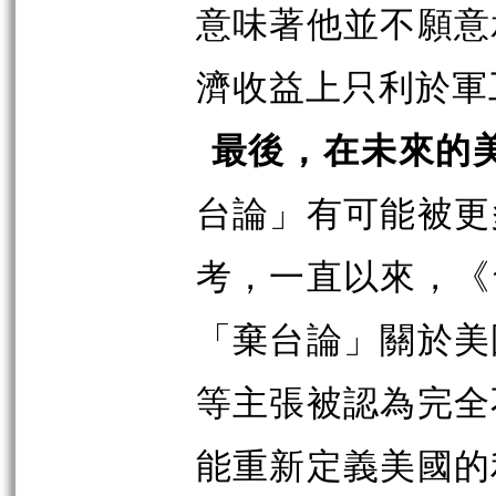
意味著他並不願意
濟收益上只利於軍
最後，在未來的
台論」有可能被更
考，一直以來，《
「棄台論」關於美
等主張被認為完全
能重新定義美國的