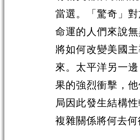
當選。「驚奇」對
命運的人們來說無
將如何改變美國主
來。太平洋另一邊
果的強烈衝擊，他
局因此發生結構性
複雜關係將何去何