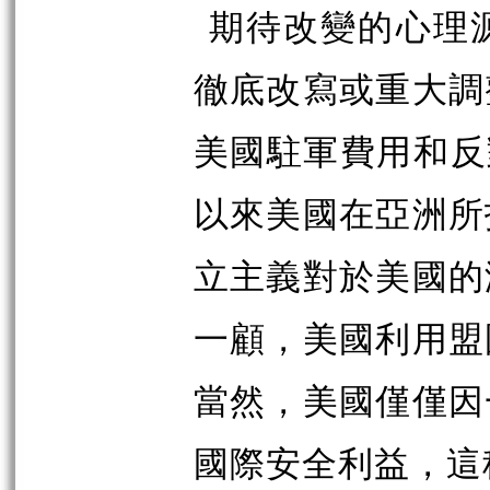
期待改變的心理
徹底改寫或重大調
美國駐軍費用和反
以來美國在亞洲所
立主義對於美國的
一顧，美國利用盟
當然，美國僅僅因
國際安全利益，這