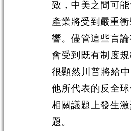
致，中美之間可能
產業將受到嚴重衝
響。儘管這些言論
會受到既有制度規
很顯然川普將給中
他所代表的反全球
相關議題上發生激
題。