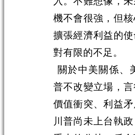
入。不難想像，未
機不會很強，但核
擴張經濟利益的使
對有限的不足。
關於中美關係、
普不改變立場，言
價值衝突、利益矛
川普尚未上台執政