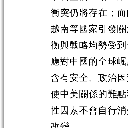
衝突仍將存在；而
越南等國家引發關
衡與戰略均勢受到
應對中國的全球崛
含有安全、政治因
使中美關係的難點
性因素不會自行消
改變。