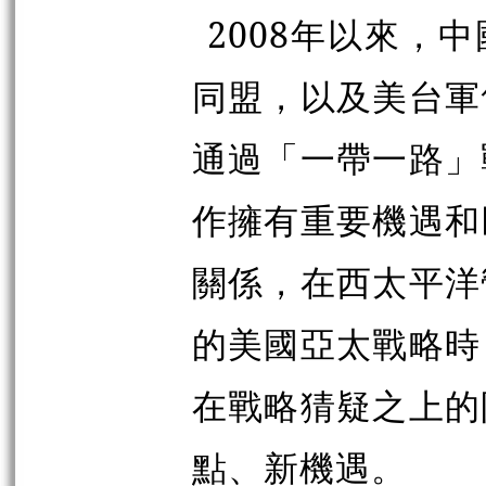
2008年以來，
同盟，以及美台軍
通過「一帶一路」
作擁有重要機遇和
關係，在西太平洋
的美國亞太戰略時
在戰略猜疑之上的
點、新機遇。