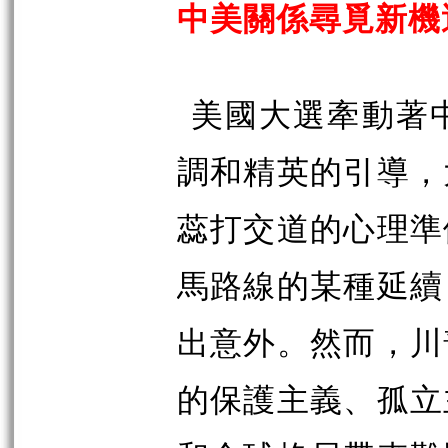
中美關係尋覓新機
美國大選牽動著
調和精英的引導，
蕊打交道的心理準
馬路線的某種延續
出意外。然而，川
的保護主義、孤立