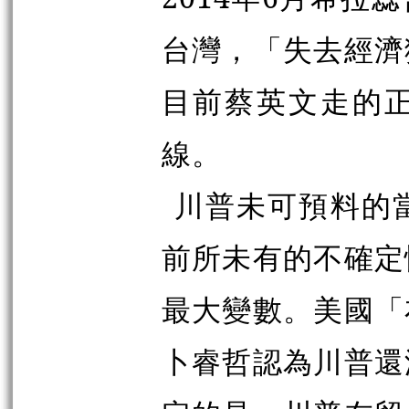
台灣，「失去經濟
目前蔡英文走的
線。
川普未可預料的
前所未有的不確定
最大變數。美國「
卜睿哲認為川普還