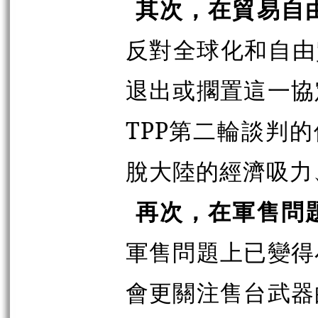
其次，在貿易自
反對全球化和自由
退出或擱置這一協
TPP第二輪談判
脫大陸的經濟吸力
再次，在軍售問
軍售問題上已變得
會更關注售台武器