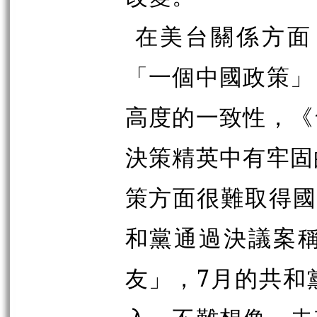
在美台關係方面
「一個中國政策」
高度的一致性，《
決策精英中有牢固
策方面很難取得國
和黨通過決議案
友」，7月的共和