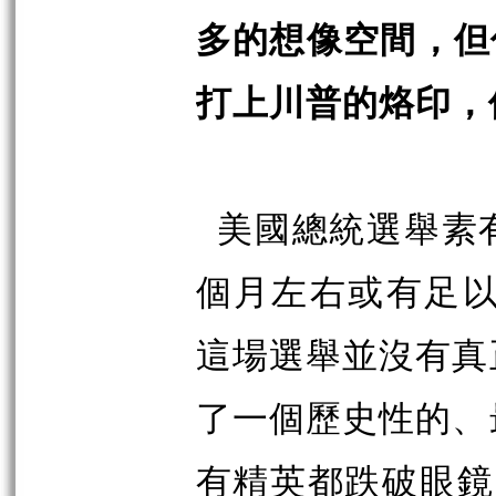
多的想像空間，但
打上川普的烙印，
美國總統選舉素有
個月左右或有足以
這場選舉並沒有真
了一個歷史性的、
有精英都跌破眼鏡