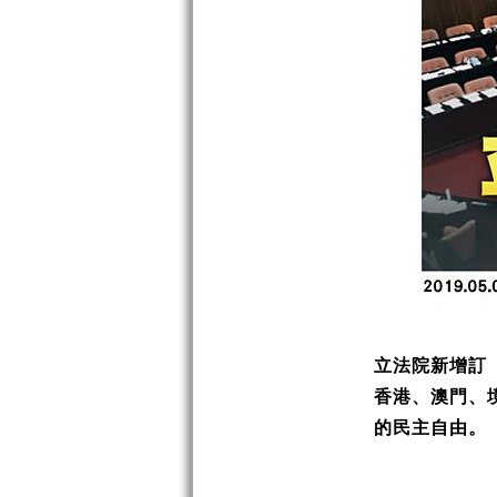
立法院新增訂
香港、澳門、
的民主自由。