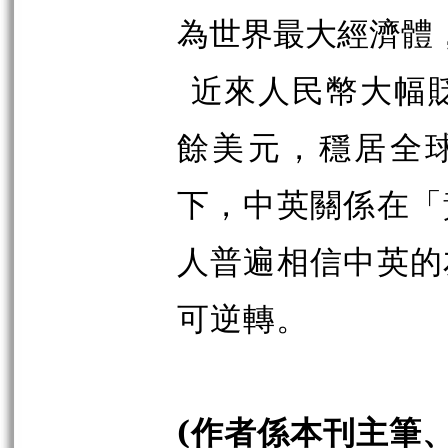
為世界最大經濟體
近來人民幣大幅貶
餘美元，穩居全
下，中英關係在「
人普遍相信中英的
可逆轉。
(作者係本刊主筆