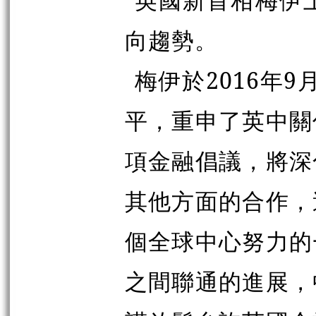
向趨勢。
梅伊於2016年
平，重申了英中關
項金融倡議，將深
其他方面的合作，
個全球中心努力的
之間聯通的進展，