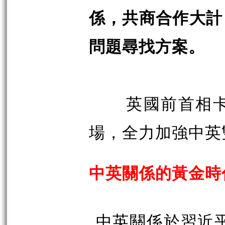
係，共商合作大計
問題尋找方案。
英國前首相
場，全力加強中英
中英關係的黃金時
中英關係於習近平