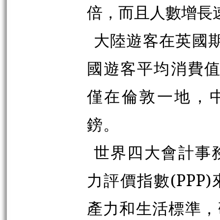
倍，而且人數增長
大陸遊客在英國期
國遊客平均消費值
僅在倫敦一地，中
鎊。
世界四大會計事務
力評價指數(PP
產力和生活標準，