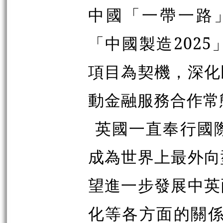
中國「一帶一路」
「中國製造202
項目為契機，深化
動金融服務合作常
英國一直奉行國
成為世界上最外向
望進一步發展中英
化等各方面的關係