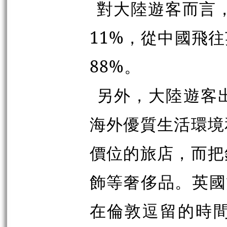
對大陸遊客而言，
11%，從中國飛
88%。
另外，大陸遊客
海外優質生活環境
價位的旅店，而把
飾等奢侈品。英國
在倫敦逗留的時