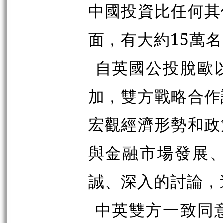
中國投資比任何其
面，有大約15萬
自英國公投脫歐
加，雙方戰略合作
宏觀經濟形勢和政
與金融市場發展
誠、深入的討論，
中英雙方一致同