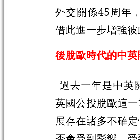
外交關係45周年
借此進一步增強彼
後脫歐時代的中英
過去一年是中英
英國公投脫歐這一
展存在諸多不確定
否會受到影響，受