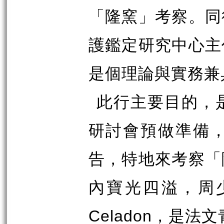
「隆窯」考察。同
護鑑定研究中心主
是個理論與實務兼
此行主要目的，
研討會預做準備
告，特地來考察「
內寶光四溢，周
Celadon
，是法文