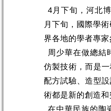
4
月下旬，河北
月下旬，國際學術
界各地的學者專家
周少華在做總結
仿製技術，而是一
配方試驗、造型設
術都是新的創造和
在中華民族的陶