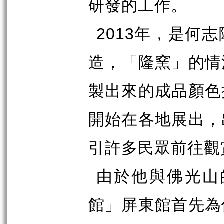
研發的工作。
2013
年，是何志
造，「隆窯」的情
製出來的成品顏色
開始在各地展出，
引許多民眾前往觀
由於他與佛光山
館」屏東館首先為