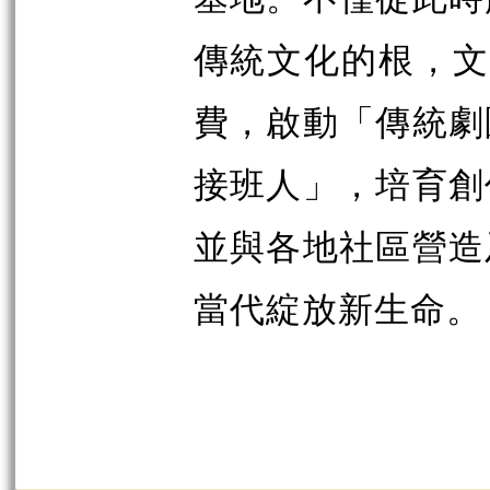
傳統文化的根，文
費，啟動「傳統劇
接班人」，培育創
並與各地社區營造
當代綻放新生命。