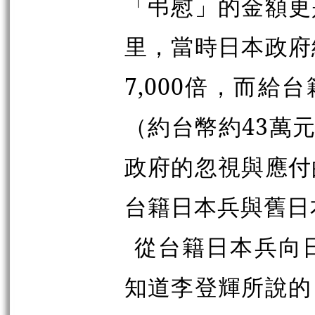
「弔慰」的金額更
里，當時日本政府
7,000倍，而給
（約台幣約43萬
政府的忽視與應付
台籍日本兵與舊日
從台籍日本兵向
知道李登輝所說的