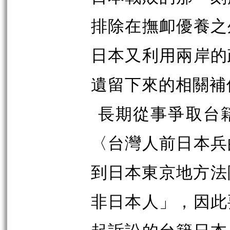
排除在撫卹優養之
日本又利用兩岸的
遺留下來的相關補
長期從事爭取台
〈台灣人前日本兵
到日本東京地方法院
非日本人」，因此