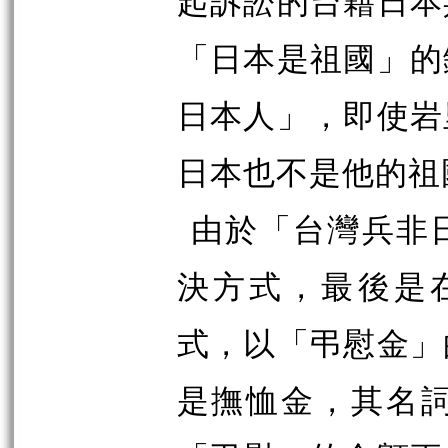
起訴訟的台籍日本
「日本是祖國」的
日本人」，即使岩
日本也不是他的祖
由於「台灣兵非
決方式，最後是在
式，以「弔慰金」
是撫恤金，其名