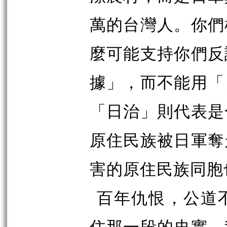
萬的台灣人。你們
麼可能支持你們反
據」，而不能用「
「日治」則代表是
原住民族被日軍奪
害的原住民族同胞
百年仇恨，公道
住那一段的史實，