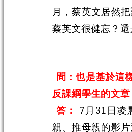
月，蔡英文居然把
蔡英文很健忘？還
問：也是基於這
反課綱學生的文章
答：
7月31日
親、推母親的影片