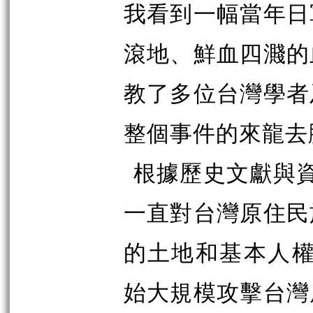
我看到一幅當年日
滾地、鮮血四濺的
教了多位台灣學者
整個事件的來龍去
根據歷史文獻與資
一直對台灣原住民
的土地和基本人權
始大規模攻擊台灣