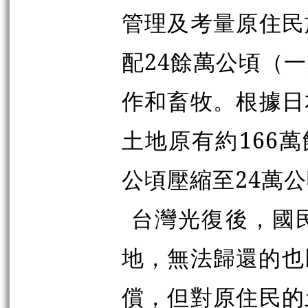
管理及考量原住民
配24餘萬公頃（
作和畜牧。根據日
土地原有約166
公頃壓縮至24萬
台灣光復後，國
地，無法歸還的也
償，但對原住民的