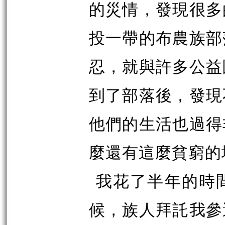
的災情，發現很多
投一帶的布農族部
忍，就與許多公益
到了部落後，發現
他們的生活也過得
麼還有這麼貧窮的
我花了半年的時
候，族人拜託我參