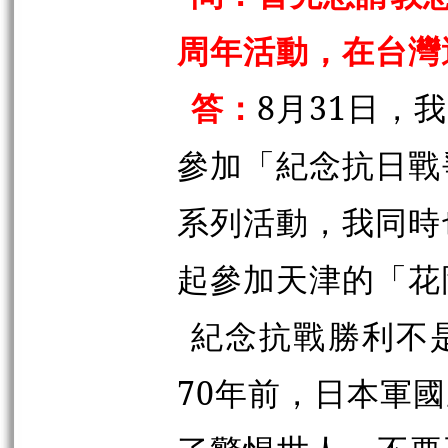
周年活動，在台灣
答：
8月31日，
參加「紀念抗日戰
系列活動，我同時
起參加天津的「花
紀念抗戰勝利不
70年前，日本軍