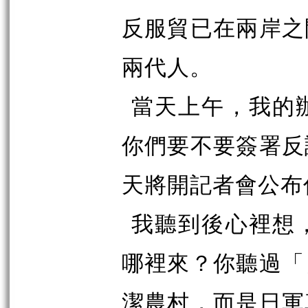
反服貿已在兩岸之
兩代人。
當天上午，我的
你們要不要簽署反
天將開記者會公布
我聽到後心裡想
哪裡來？你聽過「
潔農村，而是日軍