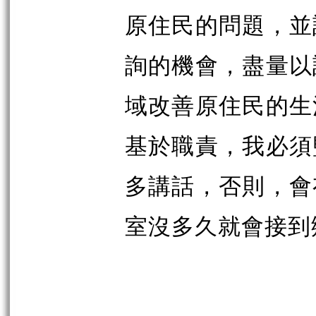
原住民的問題，並
詢的機會，盡量以
域改善原住民的生
基於職責，我必須
多講話，否則，會
室沒多久就會接到