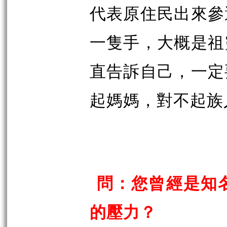
代表原住民出來參
一隻手，大概是祖
直告訴自己，一定
起媽媽，對不起族
問：您曾經是知
的壓力？