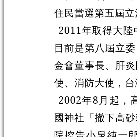
住民當選第五屆立
2011年取得大
目前是第八屆立委
金會董事長、肝炎
使、消防大使，台
2002年8月起
國神社「撤下高砂
院控告小泉純一