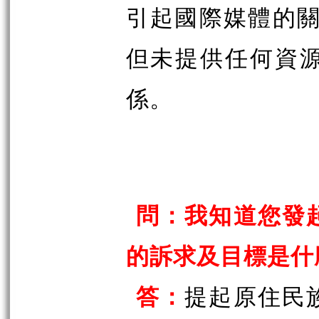
引起國際媒體的關
但未提供任何資
係。
問：我知道您發
的訴求及目標是什
答：
提起原住民