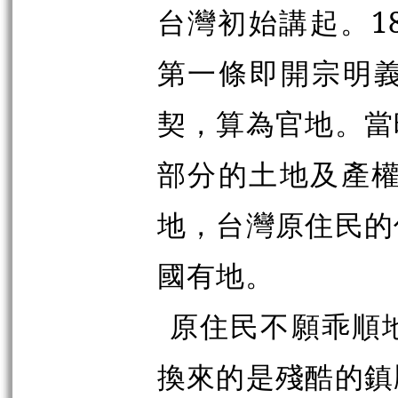
台灣初始講起。1
第一條即開宗明
契，算為官地。當
部分的土地及產權
地，台灣原住民的
國有地。
原住民不願乖順
換來的是殘酷的鎮