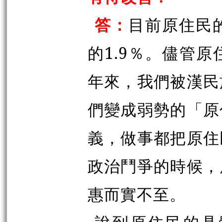
答：
目前原住民
的1.9％。儘管
年來，我們被漢民
們變成弱勢的「原
義，做事都把原住
政治鬥爭的時候，
惠而實不至。