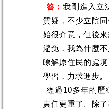
答：
我剛進入立
質疑，不少立院同
始很介意，但後來
避免，我為什麼不
瞭解原住民的處境
學習，力求進步。
經過10多年的
責任更重了。除了