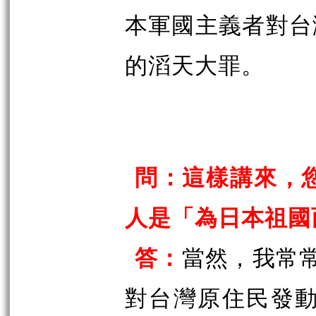
本軍國主義者對台
的滔天大罪。
問：這樣講來，您
人是「為日本祖國
答：
當然，我常常
對台灣原住民發動了