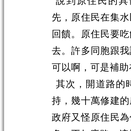
說到原住民的具
先，原住民在集水
回饋。原住民要吃
去。許多同胞跟我
可以啊，可是補助
其次，開道路的
持，幾十萬修建的
政府又怪原住民為