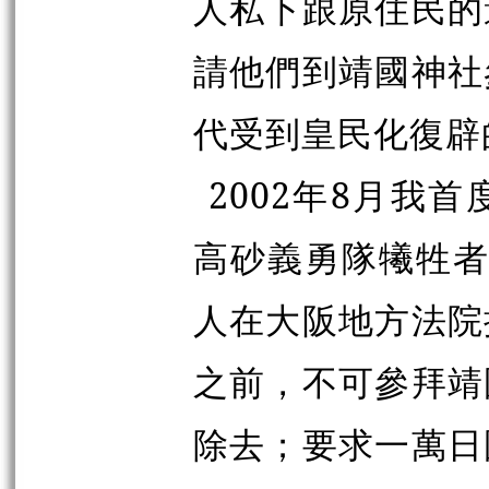
人私下跟原住民的
請他們到靖國神社
代受到皇民化復辟
2002年8月我
高砂義勇隊犧牲者的
人在大阪地方法院
之前，不可參拜靖
除去；要求一萬日