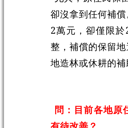
卻沒拿到任何補償
2萬元，卻僅限於
整，補償的保留地
地造林或休耕的補
問：目前各地原
有待改善？