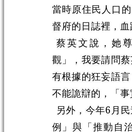
當時原住民人口的
督府的日誌裡，血
蔡英文說，她
觀」，我要請問蔡
有根據的狂妄語言
不能詭辯的，「事
另外，今年6月
例」與「推動自