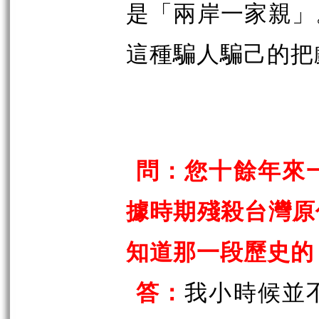
是「兩岸一家親」
這種騙人騙己的把
問：您十餘年來
據時期殘殺台灣原
知道那一段歷史的
答：
我小時候並