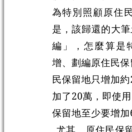
為特別照顧原住
是，該歸還的大筆
編」，怎麼算是特
增、劃編原住民保
民保留地只增加約2
加了20萬，即使
保留地至少要增加
尤其，原住民保