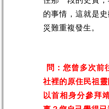
的事情，這就是史
災難重複發生。
問：您曾多次前
社裡的原住民祖靈
以首相身分參拜
事？您自己覺得已