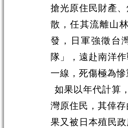
搶光原住民財產、
散，任其流離山林
發，日軍強徵台
隊」，遠赴南洋作
一線，死傷極為慘
如果以年代計算，
灣原住民，其倖存
果又被日本殖民政