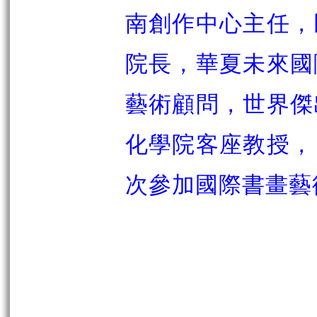
南創作中心主任，
院長，華夏未來國
藝術顧問，世界傑
化學院客座教授，
次參加國際書畫藝