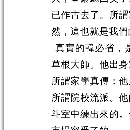
已作古去了。所謂
然，這也就是我們
真實的韓必省，
草根大師。他出身
所謂家學真傳；他
所謂院校流派。他
斗室中練出來的。