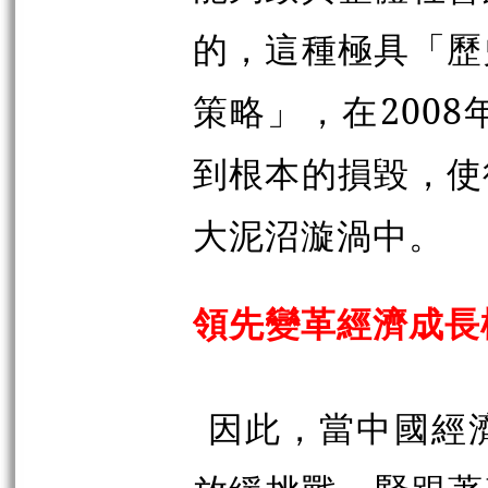
的，這種極具「歷
策略」，在200
到根本的損毀，使
大泥沼漩渦中。
領先變革經濟成長
因此，當中國經