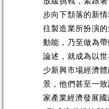
放緩挑戰，緊跟著
步向下頹落的新情
往製造業所扮演的
動能，乃至做為帶
論述，就成為以世
少新興市場經濟體
景，他們甚至一致
家產業經濟發展國