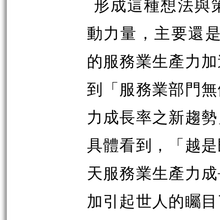
形成這種想法與
動力量，主要還是
的服務業生產力加
到「服務業部門無
力成長率之新趨勢
具體看到，「越是
天服務業生產力成
加引起世人的矚目