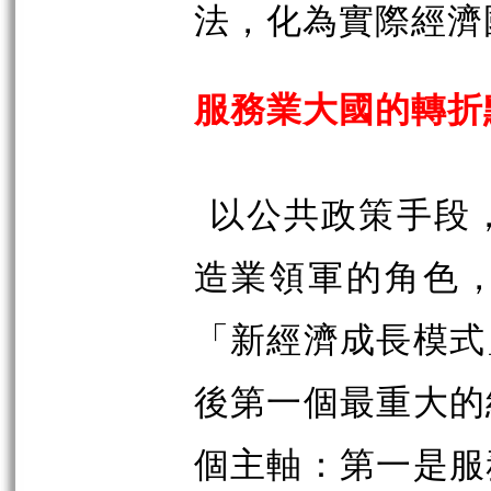
法，化為實際經濟
服務業大國的轉折
以公共政策手段
造業領軍的角色
「新經濟成長模式
後第一個最重大的
個主軸：第一是服