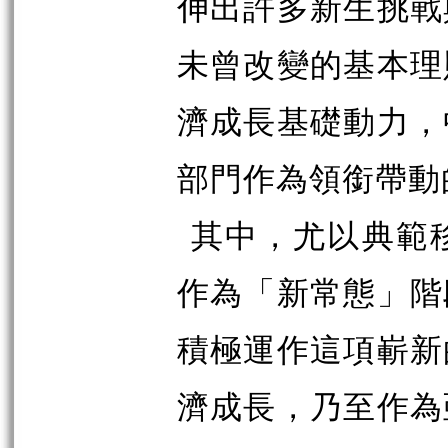
伸出許多新生挑戰
未曾改變的基本理
濟成長基礎動力，
部門作為領銜帶動
其中，尤以典範
作為「新常態」階
積極運作這項嶄新
濟成長，乃至作為