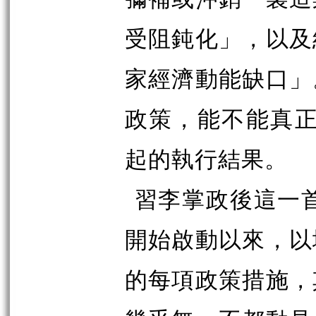
受阻鈍化」，以及
家經濟動能缺口」
政策，能不能真正
起的執行結果。
習李掌政後這一首
開始啟動以來，以
的每項政策措施，