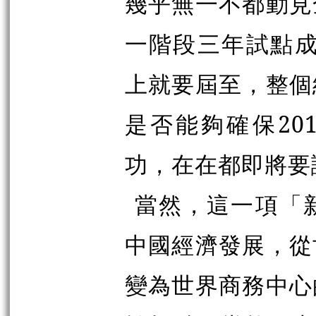
幾乎無一不都動見
一階段三年試點成
上就要屆至，整個
是否能夠確保20
功，在在都即將要
當然，這一項「
中國經濟發展，從
變為世界商務中心