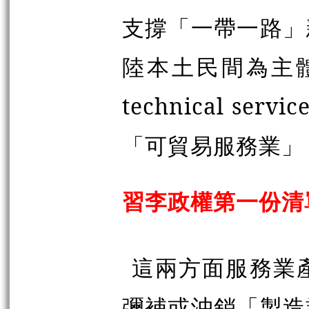
支撐「一帶一路」
陸本土民間為主體的
technical s
「可貿易服務業」
習李政權第一份清
這兩方面服務業
彌補或沖銷「製造