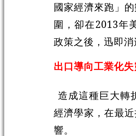
國家經濟來跑」的
圍，卻在2013年
政策之後，迅即消
出口導向工業化失
造成這種巨大轉
經濟學家，在最近
響。