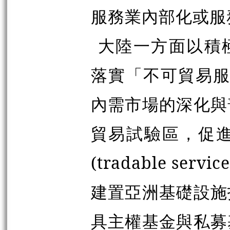
服務業內部化或服
大陸一方面以積極城
落實「不可貿易服務業」(
內需市場的深化與
貿易試驗區，促
(tradable s
建置亞洲基礎設施
具主權基金與私募