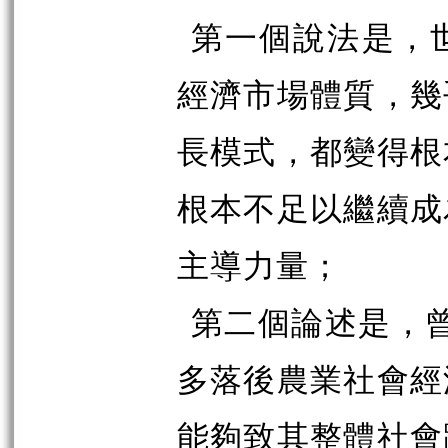
第一個說法是，
經濟市場體質，幾
長模式，都變得根
根本不足以繼續成
主導力量；
第二個論述是，曾
多落後農業社會經
能夠致其整體社會