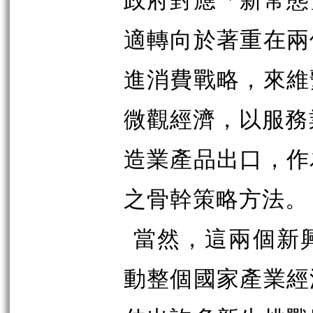
適轉向於著重在兩
進消費戰略，來維
微觀經濟，以服務
造業產品出口，作
之骨幹策略方法。
當然，這兩個新
動整個國家產業經