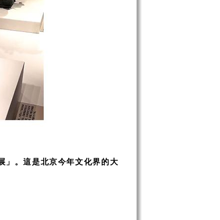
果展」。這是北京今年文化界的大