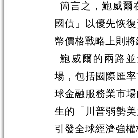
簡言之，鮑威爾
國債」以優先恢復
幣價格戰略上則將
鮑威爾的兩路並
場，包括國際匯率
球金融服務業市場
生的「川普弱勢美
引發全球經濟強權