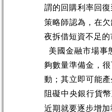
謂的回購利率回復
策略師認為，在欠
夜拆借短資不足的
美國金融市場事
夠數量準備金，很
動；其立即可能產
阻礙中央銀行貨幣
近期就要逐步增加