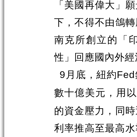
「美國再偉大」願
下，不得不由鴿轉
南克所創立的「
性」回應國內外經
月底，紐約
9
Fed
數十億美元，用
的資金壓力，同時
利率推高至最高水