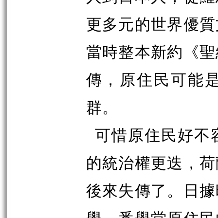
更多元的世界優質
當時整本新約《聖
傳，原住民可能
群。
可惜原住民好不
的統治權更迭，荷
後來失傳了。日據