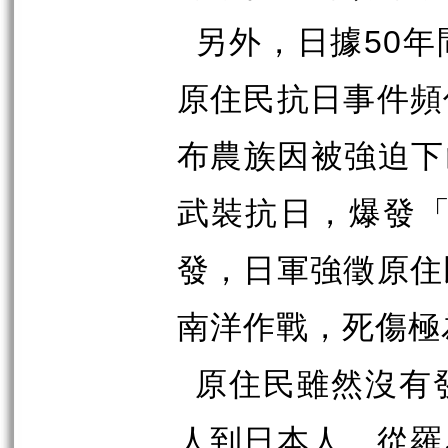
50
另外，日據
年
原住民抗日事件頻
布農族因被強迫下
武裝抗日，爆發
發，日軍強徵原住
南洋作戰，死傷極
原住民雖然沒有
人到日本人，從羅