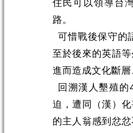
住民可以領導台
路。
可惜戰後保守的
至於後來的英語等
進而造成文化斷層
回溯漢人墾殖的
迫，遭同（漢）化
的主人翁感到忿忿