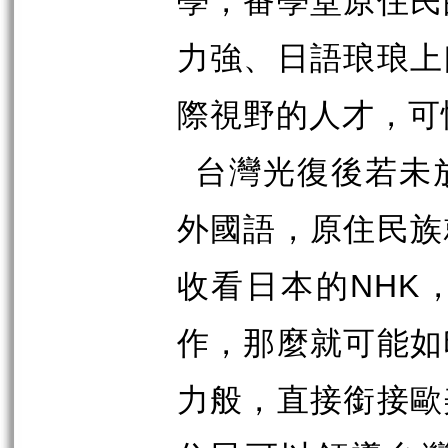
學，番學堂原住民
力強、日語琅琅上
際視野的人才，可
台灣光復後若未
外國語，原住民族
NHK
收看日本的
作，那麼就可能如
力般，直接銜接歐