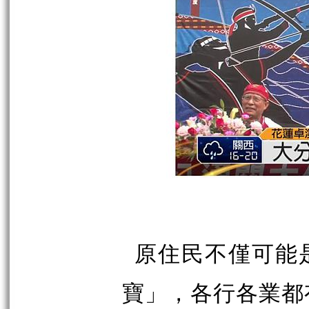
原住民不僅可能
寶」，各行各業都