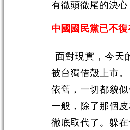
有徹頭徹尾的決心
中國國民黨已不復
面對現實，今天
被台獨借殼上市。
依舊，一切都貌似
一般，除了那個皮
徹底取代了。躲在