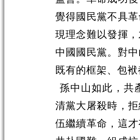
覺得國民黨不具革
現理念難以發揮，
中國國民黨。對中
既有的框架、包袱
孫中山如此，共
清黨大屠殺時，拒
伍繼續革命，這才