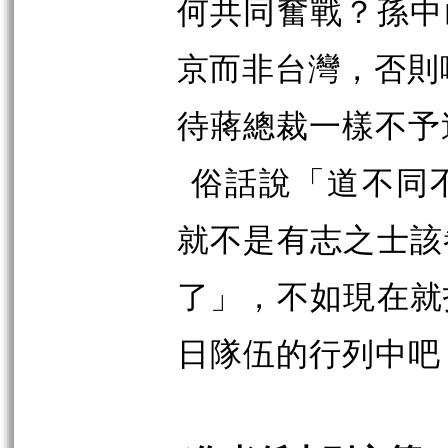
何共同奮戰？孫中
京而非台灣，否則
待蔣總裁一樣不予
俗話說「道不同
就不是有志之士該
了」，不如現在就
日隊伍的行列中吧