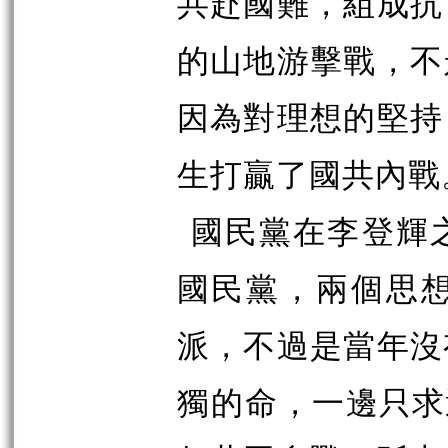
共赴國難，組成抗
的山地游擊戰，不
因為對理想的堅持
生打贏了國共內戰
國民黨在李登輝
國民黨，兩個思
派，不過是當年沒
獨的命
，一邊只求