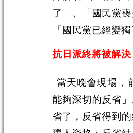
了」、「國民黨喪
「國民黨已經變獨
抗日派終將被解決
當天晚會現場，
能夠深切的反省」
省了，反省得到的
選人資格；反省結