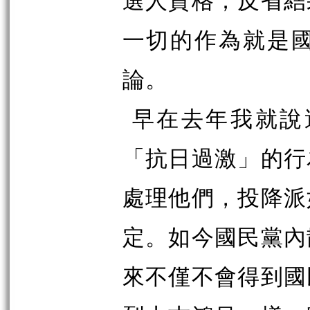
一切的作為就是
論。
早在去年我就說
「抗日過激」的行
處理他們，投降派
定。如今國民黨內
來不僅不會得到國