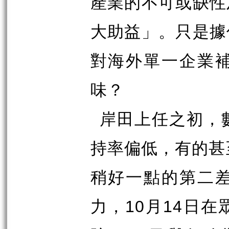
產業的不可或缺性
大助益」。只是據
對海外單一企業
味？
岸田上任之初，
持率偏低，有的甚
稍好一點的第二
10
14
力，
月
日在