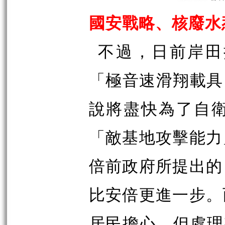
國安戰略、核廢水
不過，日前岸田
「極音速滑翔載具
說將盡快為了自
「敵基地攻擊能力
倍前政府所提出的
比安倍更進一步。
居民擔心，但處理