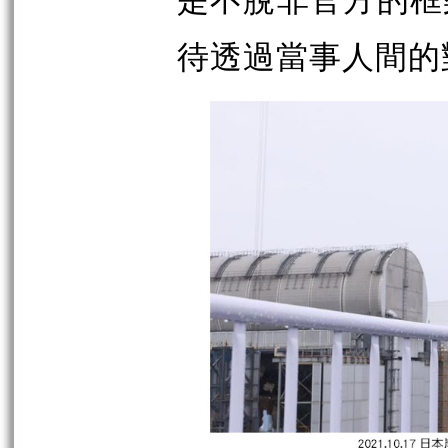
是不脫非官方的框
待透過當事人間的