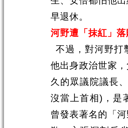
生、安倍都怕他出
早退休。
河野遭「抹紅」落
不過，對河野打
他出身政治世家，
久的眾議院議長
)
沒當上首相
，是
曾發表著名的「河