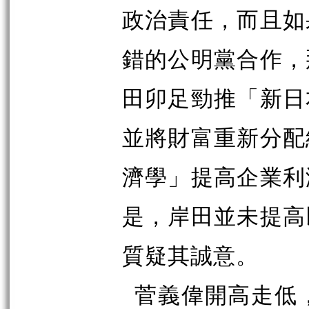
政治責任，而且如
錯的公明黨合作，
田卯足勁推「新日
並將財富重新分配
濟學」提高企業利
是，岸田並未提高
質疑其誠意。
菅義偉開高走低