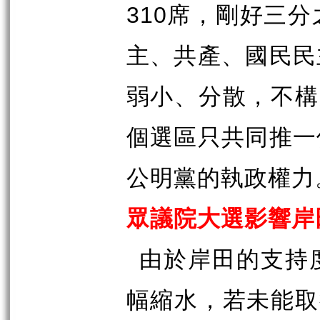
310
席，剛好三分
主、共產、國民民
弱小、分散，不構
個選區只共同推一
公明黨的執政權力
眾議院大選影響岸
由於岸田的支持
幅縮水，若未能取