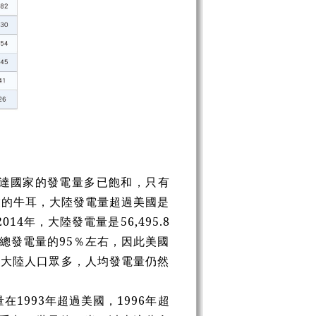
發達國家的發電量多已飽和，只有
業的牛耳，大陸發電量超過美國是
4年，大陸發電量是56,495.8
為總發電量的95％左右，因此美國
中國大陸人口眾多，人均發電量仍然
1993年超過美國，1996年超