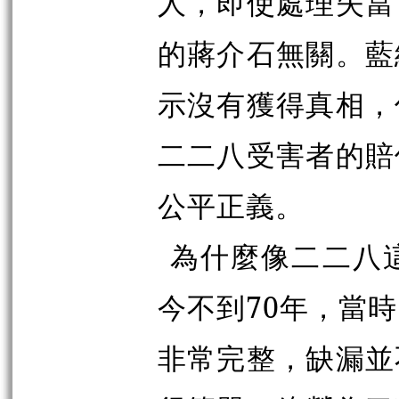
人，即使處理失當
的蔣介石無關。藍
示沒有獲得真相，
二二八受害者的賠
公平正義。
為什麼像二二八
今不到70年，當
非常完整，缺漏並