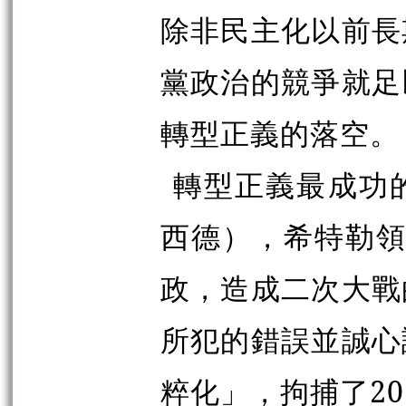
除非民主化以前長
黨政治的競爭就足
轉型正義的落空。
轉型正義最成功
西德），希特勒領導
政，造成二次大戰
所犯的錯誤並誠心
粹化」，拘捕了2