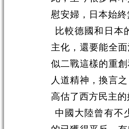
慰安婦，日本始終
比較德國和日本
主化，還要能全面
似二戰這樣的重創
人道精神，換言之
高估了西方民主的
中國大陸曾有不
的已獲得平反，有