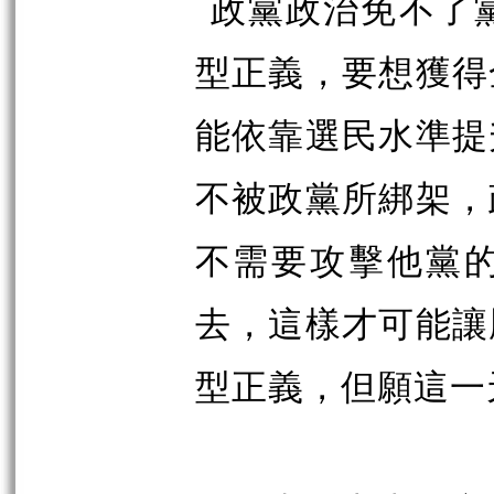
政黨政治免不了
型正義，要想獲得
能依靠選民水準提
不被政黨所綁架，
不需要攻擊他黨
去，這樣才可能讓
型正義，但願這一