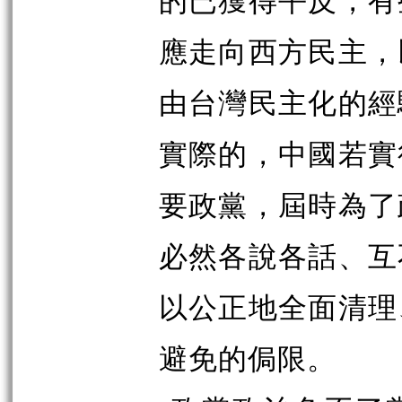
應走向西方民主，
由台灣民主化的經
實際的，中國若實
要政黨，屆時為了
必然各說各話、互
以公正地全面清理
避免的侷限。