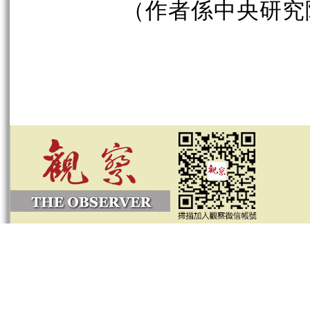
（作者係中央研究