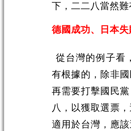
下，二二八當然難
德國成功、日本失
從台灣的例子看
有根據的，除非國
再需要打擊國民黨
八，以獲取選票，
適用於台灣，應該