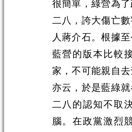
很簡單，綠營為了
二八，誇大傷亡數
人蔣介石。根據至
藍營的版本比較
家，不可能親自去
亦云，於是藍綠就
二八的認知不取
腦。在政黨激烈