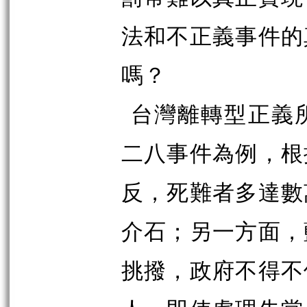
法和不正義事件的
嗎？
台灣離轉型正義
二八事件為例，根
反，死難者多達數
介石；另一方面，
挑撥，政府不得不