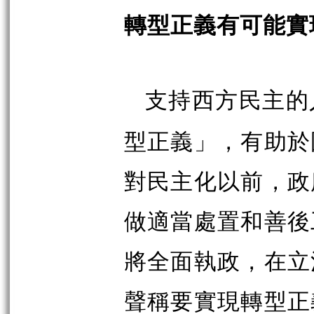
轉型正義有可能實
支持西方民主的
型正義」，有助於
對民主化以前，政
做適當處置和善後
將全面執政，在立
聲稱要實現轉型正