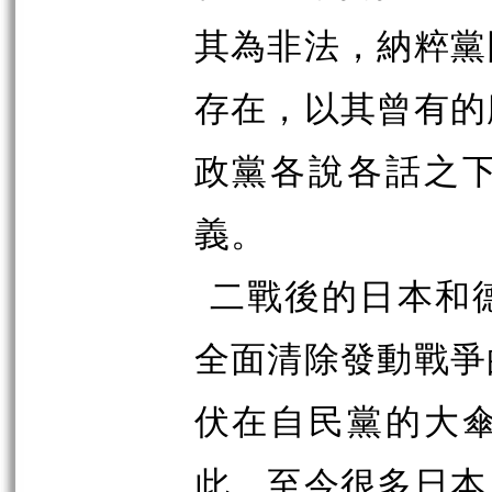
其為非法，納粹黨
存在，以其曾有的
政黨各說各話之
義。
二戰後的日本和
全面清除發動戰爭
伏在自民黨的大
此，至今很多日本