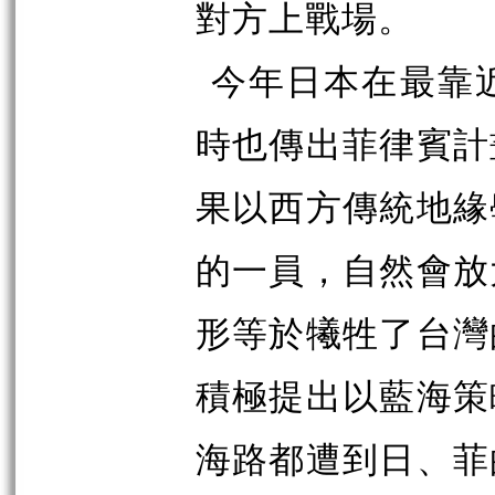
對方上戰場。
今年日本在最靠
時也傳出菲律賓計
果以西方傳統地緣
的一員，自然會放
形等於犧牲了台灣
積極提出以藍海策
海路都遭到日、菲