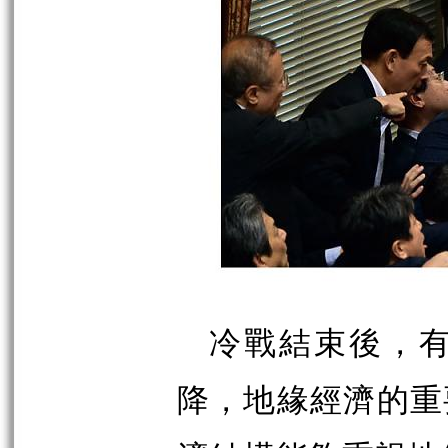
冷戰結束後，有
降，地緣經濟的重