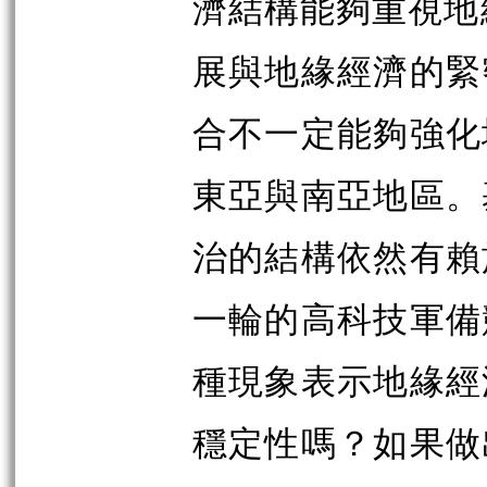
濟結構能夠重視地
展與地緣經濟的緊
合不一定能夠強化
東亞與南亞地區。
治的結構依然有賴
一輪的高科技軍備
種現象表示地緣經
穩定性嗎？如果做