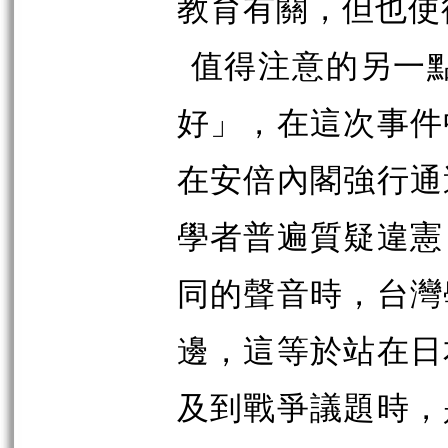
教育有關，但也使
值得注意的另一點
好」，在這次事件
在安倍內閣強行通
學者普遍質疑違憲
同的聲音時，台灣
邊，這等於站在日
及到戰爭議題時，