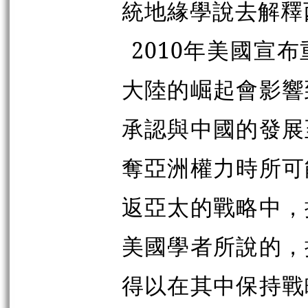
統地緣學說去解釋
2010年美國宣
大陸的崛起會影響
承認與中國的發展
奪亞洲權力時所可
返亞太的戰略中，
美國學者所說的，
得以在其中保持戰