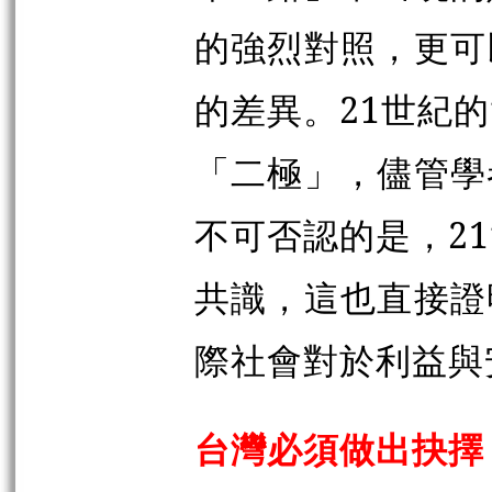
的強烈對照，更可
的差異。21世紀
「二極」，儘管學
不可否認的是，2
共識，這也直接證
際社會對於利益與
台灣必須做出抉擇