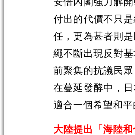
安倍內閣強力解開
付出的代價不只是
任，更為甚者則是
繩不斷出現反對基
前聚集的抗議民眾
在蔓延發酵中，日
適合一個希望和平
大陸提出「海陸和