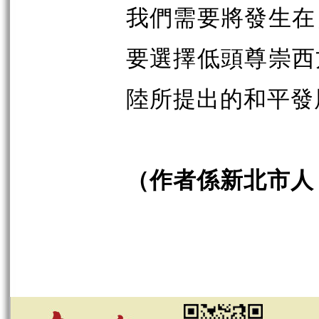
我們需要將發生在
要選擇低頭尊崇西
陸所提出的和平發
（作者係新北市人