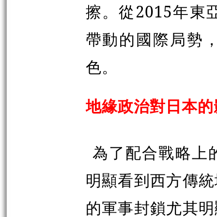
擦。從2015年
帶動的國際局勢
色。
地緣政治對日本的
為了配合戰略上
明顯看到西方傳統
的軍事封鎖尤其明