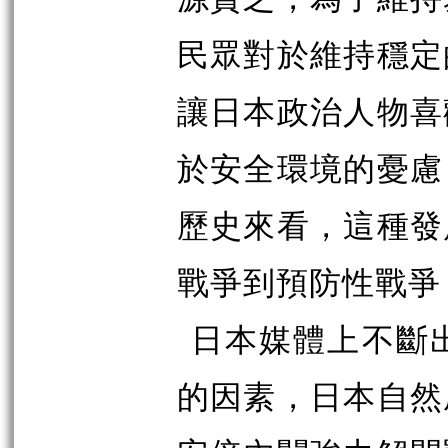
民眾對於維持穩定
讓日本政治人物喜
於安全環境的憂慮
歷史來看，這種發
戰爭到預防性戰爭
日本媒體上不斷
的因素，日本自然