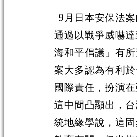
9月日本安保法
通過以戰爭威嚇達
海和平倡議」有所
案大多認為有利於
國際責任，扮演在
這中間凸顯出，台
統地緣學說，這固