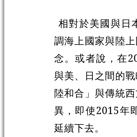
相對於美國與日
調海上國家與陸上
念。或者說，在2
與美、日之間的戰
陸和合」與傳統西
異，即使2015
延續下去。