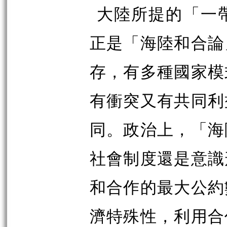
大陸所提的「一
正是「海陸和合論
存，有多種國家模
有衝突又有共同利
同。政治上，「海
社會制度還是意識
和合作的最大公約
濟特殊性，利用合