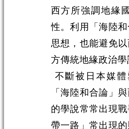
西方所強調地緣
性。利用「海陸和
思想，也能避免以
方傳統地緣政治學
不斷被日本媒體
「海陸和合論」與
的學說常常出現戰
帶一路」常出現的