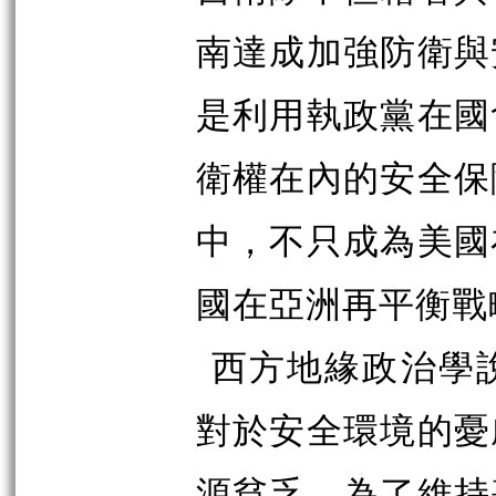
南達成加強防衛與
是利用執政黨在國
衛權在內的安全保
中，不只成為美國
國在亞洲再平衡戰
西方地緣政治學
對於安全環境的憂
源貧乏，為了維持