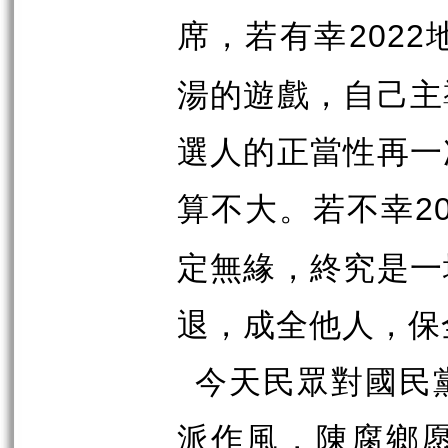
席，若有幸
2022
湯的遊戲，自己主
選人的正當性再一
算不大。若不幸
2
定無緣，終究是一
退，成全他人，保
今天民眾對國民
派作風，陳腐鄉