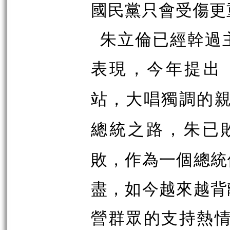
國民黨只會受傷更
朱立倫已經幹過
表現，今年提出
站，大唱獨調的
總統之路，朱已
敗，作為一個總統
盡，如今越來越背
營群眾的支持熱