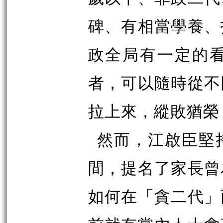
碑、有相當學養、
政全局有一定的
者，可以隨時從不
拉上來，縱敗猶榮
然而，江啟臣堅
間，提名了家長曾
如何在「貪二代」