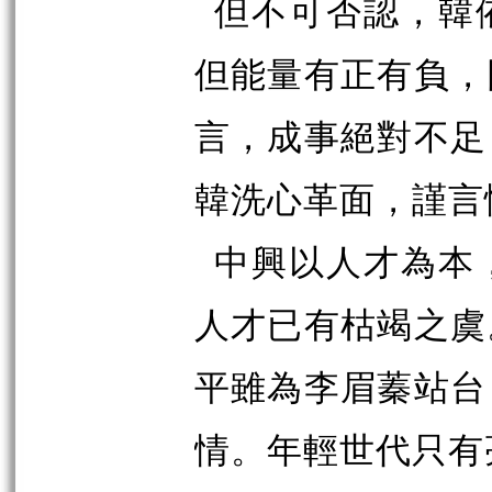
但不可否認，韓
但能量有正有負，
言，成事絕對不足
韓洗心革面，謹言
中興以人才為本
人才已有枯竭之虞
平雖為李眉蓁站台
情。年輕世代只有