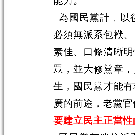
為國民黨計，以
必須無派系包袱、
素佳、口條清晰明
眾，並大修黨章，
生，國民黨才能有
廣的前途，老黨官
要建立民主正當性