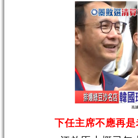
下任主席不應再是