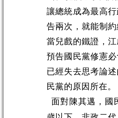
讓總統成為最高行
告兩次，就能制約
當兒戲的鐵證，江
預告國民黨修憲必
已經失去思考論述
民黨的原因所在。
面對陳其邁，國
歲以下、非政二代