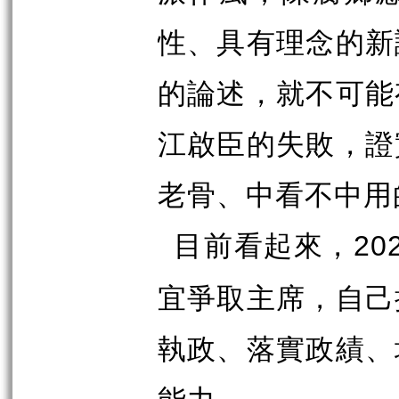
性、具有理念的新
的論述，就不可能
江啟臣的失敗，證
老骨、中看不中用
目前看起來，
20
宜爭取主席，自己
執政、落實政績、
能力。