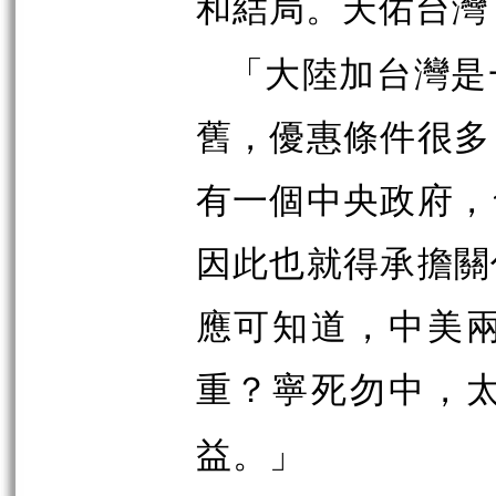
和結局。天佑台灣
「
大陸加台灣是
舊，優惠條件很多
有一個中央政府，
因此也就得承擔關
應可知道，中美
重？寧死勿中，
」
益。