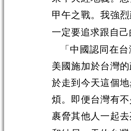
甲午之戰。我強烈
一定要追求跟自己
「
中國認同在台
美國施加於台灣的
於走到今天這個地
煩。即便台灣有不
裹脅其他人一起去