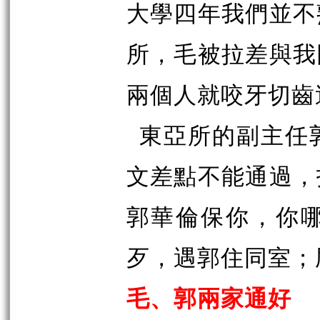
大學四年我們並不
所，毛被拉差與我
兩個人就咬牙切齒
東亞所的副主任
文差點不能通過，
郭華倫保你，你
歹，遇郭住同室；
毛、郭兩家通好