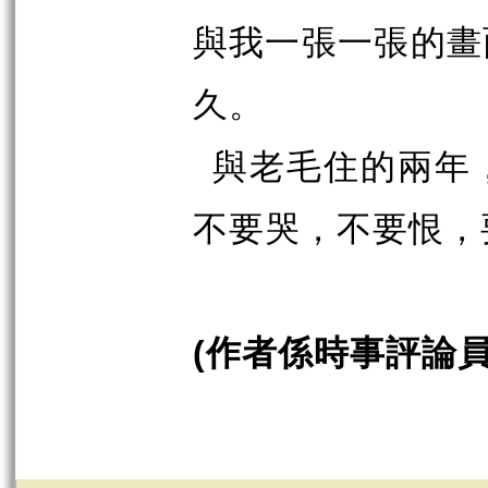
與我一張一張的畫
久。
與老毛住的兩年
不要哭，不要恨，
作者係時事評論
(