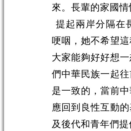
來。長輩的家國情
提起兩岸分隔在
哽咽，她不希望這
大家能夠好好想一
們中華民族一起往
是一致的，當前中
應回到良性互動的
及後代和青年們提