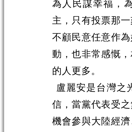
為人民謀幸福，
主，只有投票那一
不顧民意任意作為
動，也非常感慨，
的人更多。
盧麗安是台灣之
信，當黨代表受之
機會參與大陸經濟