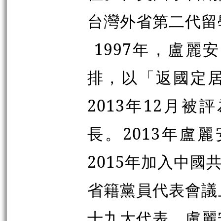
台灣外省第二代留
1997年，盧
排，以「返國定
2013年12月
長。2013年盧
2015年加入中國
省籍黨員代表會議
十九大代表，盧麗