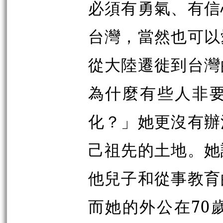
必須有勇氣、有信
台灣，當然也可以
從大陸遷徙到台灣
為什麼有些人非
化？」她更沒有辦
己祖先的土地。她
他兒子和從事教育
而她的外公在70