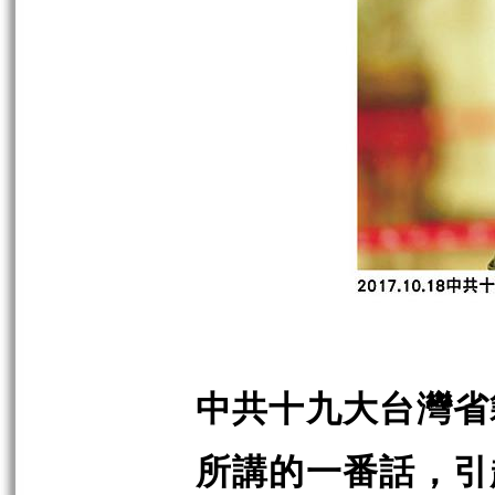
中共十九大台灣省
所講的一番話，引