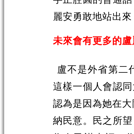
麗安勇敢地站出來
未來會有更多的盧
盧不是外省第二
這樣一個人會認同
認為是因為她在大
納民意。民之所望