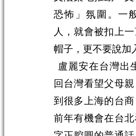
恐怖」氛圍
。一
人，就會被扣上一
帽子，更不要說加
盧麗安在台灣出
回台灣看望父母親
到很多上海的台商
前年有機會在台北
字正腔圓的普通話