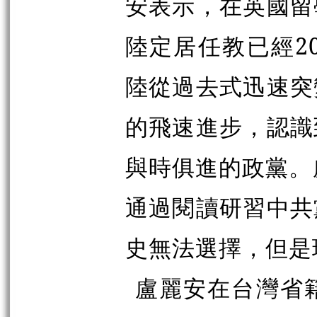
安表示，在英國留
陸定居任教已經2
陸從過去式迅速突
的飛速進步，認識
與時俱進的政黨。
通過閱讀研習中共
史無法選擇，但是
盧麗安在台灣省