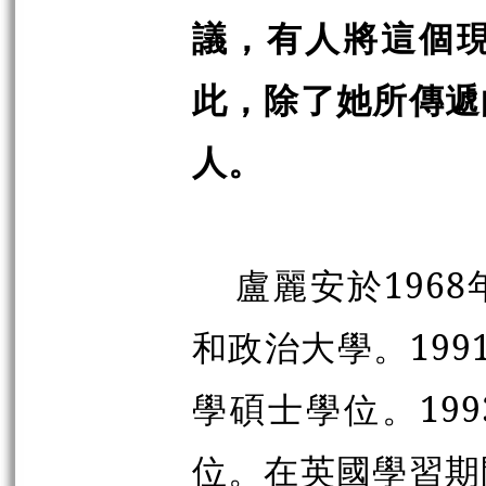
議，有人將這個
此，除了她所傳遞
人。
盧麗安於196
和政治大學。19
學碩士學位。19
位。在英國學習期