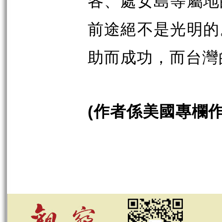
各、處女島等屬地
前途絕不是光明的
助而成功，而台灣
作者係美國專欄
(