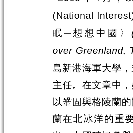
(National Interest
眠─想想中國〉
over Greenland, 
島新港海軍大學，
主任。在文章中，
以鞏固與格陵蘭的
蘭在北冰洋的重