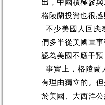
出，中國積極參與
格陵蘭投資也很感
不少美國人回應
們多半從美國軍事
認為美國不應干預
事實上，格陵蘭
有理由獨立的。但
於美國、大西洋公