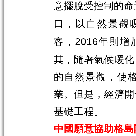
意擺脫受控制的命
口，以自然景觀
客，
年則增
2016
其，隨著氣候暖化
的自然景觀，使
業。但是，經濟開
基礎工程。
中國願意協助格島