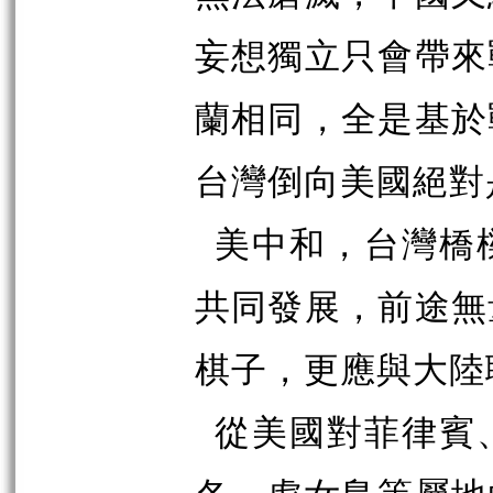
妄想獨立只會帶來
蘭相同，全是基於
台灣倒向美國絕對
美中和，台灣橋
共同發展，前途無
棋子，更應與大陸
從美國對菲律賓