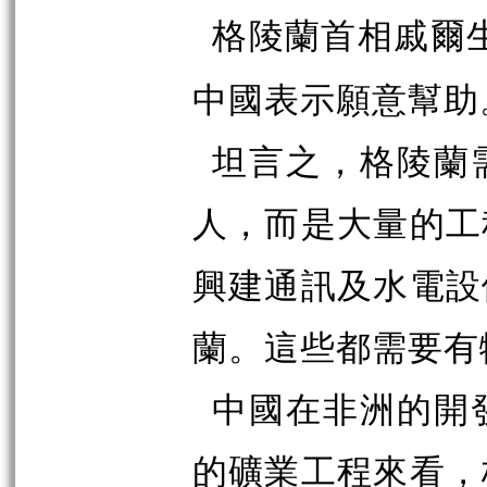
格陵蘭首相戚爾
中國表示願意幫助
坦言之，格陵蘭
人，而是大量的工
興建通訊及水電設
蘭。這些都需要有
中國在非洲的開
的礦業工程來看，