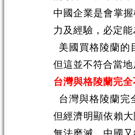
中國企業是會掌握
力及經驗，必定能
美國買格陵蘭的
但這並不符合當地
台灣與格陵蘭完全
台灣與格陵蘭完
但經濟明顯依賴大
無法磨滅，中國又